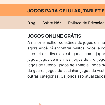
JOGOS PARA CELULAR, TABLET
Blog
Sobre Nós
Politíca de Privacid
JOGOS ONLINE GRÁTIS
A maior e melhor coletânea de jogos online 
agora você irá encontrar muitos jogos já 
internet em diversas categorias como jogos 
jogos, jogos de meninas, jogos de tiro, jog
jogos de futebol, jogos de zombie, jogos d
de guerra, jogos de cozinhar, jogos de vest
outras categorias. Os jogos são atualizados