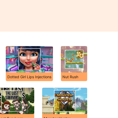
Dotted Girl Lips Injections
Nut Rush