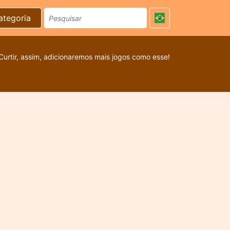
ategoria
Curtir, assim, adicionaremos mais jogos como esse!