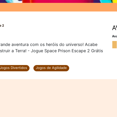
e 2
A
Ava
ande aventura com os heróis do universo! Acabe
ruir a Terra! - Jogue Space Prison Escape 2 Grátis
Jogos Divertidos
Jogos de Agilidade