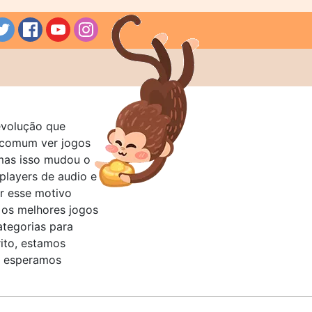
evolução que
a comum ver jogos
mas isso mudou o
layers de audio e
r esse motivo
 os melhores jogos
ategorias para
rito, estamos
e esperamos