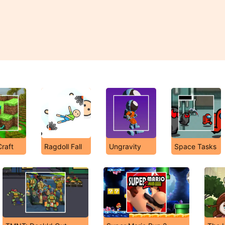
Craft
Ragdoll Fall
Ungravity
Space Tasks