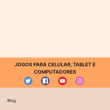
JOGOS PARA CELULAR, TABLET E
COMPUTADORES
Blog