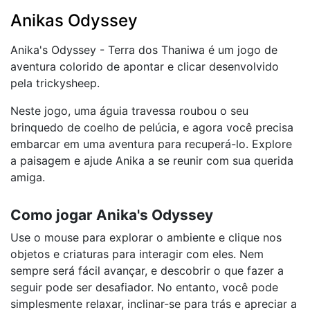
Anikas Odyssey
Anika's Odyssey - Terra dos Thaniwa é um jogo de
aventura colorido de apontar e clicar desenvolvido
pela trickysheep.
Neste jogo, uma águia travessa roubou o seu
brinquedo de coelho de pelúcia, e agora você precisa
embarcar em uma aventura para recuperá-lo. Explore
a paisagem e ajude Anika a se reunir com sua querida
amiga.
Como jogar Anika's Odyssey
Use o mouse para explorar o ambiente e clique nos
objetos e criaturas para interagir com eles. Nem
sempre será fácil avançar, e descobrir o que fazer a
seguir pode ser desafiador. No entanto, você pode
simplesmente relaxar, inclinar-se para trás e apreciar a