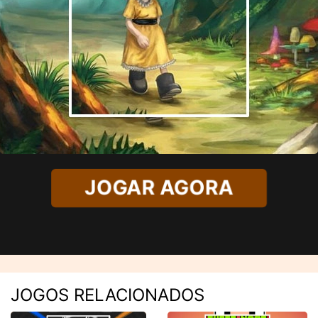
JOGAR AGORA
JOGOS RELACIONADOS