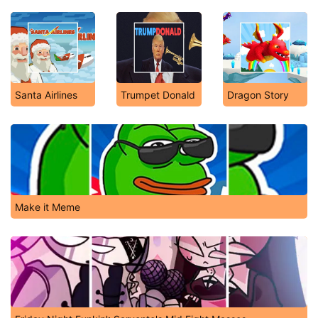
Santa Airlines
Trumpet Donald
Dragon Story
Make it Meme