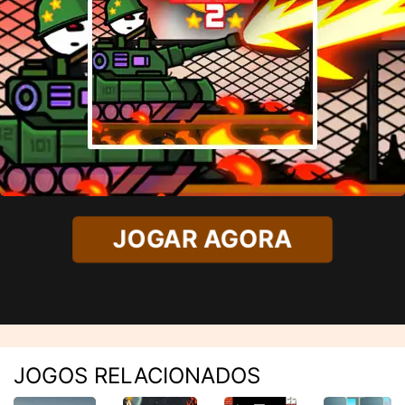
JOGAR AGORA
JOGOS RELACIONADOS