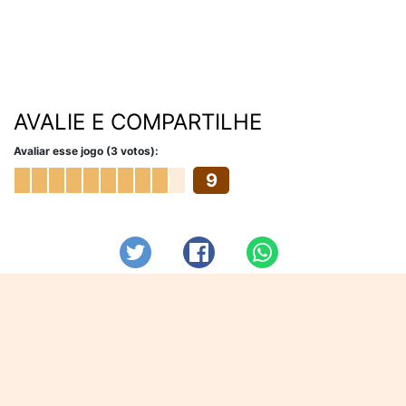
AVALIE E COMPARTILHE
Avaliar esse jogo (3 votos):
9