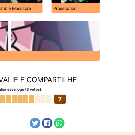
ombie Massacre
Prosecution
VALIE E COMPARTILHE
liar esse jogo (3 votos):
7