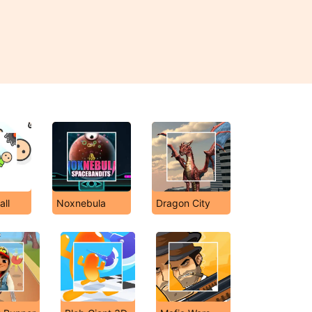
all
Noxnebula
Dragon City