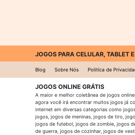
JOGOS PARA CELULAR, TABLET
Blog
Sobre Nós
Politíca de Privacid
JOGOS ONLINE GRÁTIS
A maior e melhor coletânea de jogos online 
agora você irá encontrar muitos jogos já 
internet em diversas categorias como jogos 
jogos, jogos de meninas, jogos de tiro, jog
jogos de futebol, jogos de zombie, jogos d
de guerra, jogos de cozinhar, jogos de vest