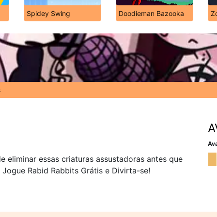
Spidey Swing
Doodieman Bazooka
Z
s
A
Ava
 eliminar essas criaturas assustadoras antes que
- Jogue Rabid Rabbits Grátis e Divirta-se!