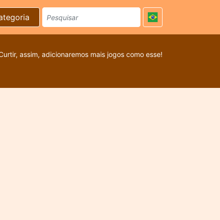
ategoria
Curtir, assim, adicionaremos mais jogos como esse!