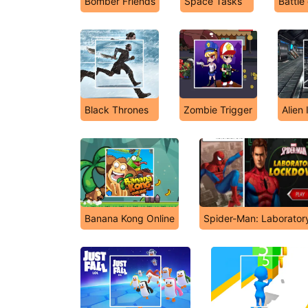
Bomber Friends
Space Tasks
Battle 
Black Thrones
Zombie Trigger
Alien 
Banana Kong Online
Spider-Man: Laborato