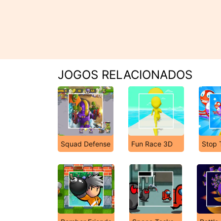
JOGOS RELACIONADOS
Squad Defense
Fun Race 3D
Stop 