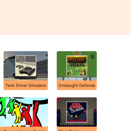
Tank Driver Simulator
Onslaught Defense