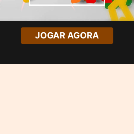
JOGAR AGORA