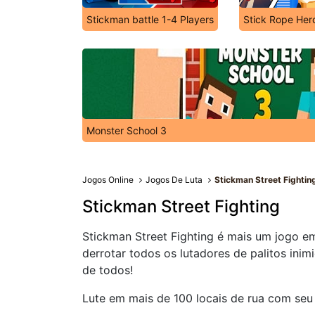
Stickman battle 1-4 Players
Stick Rope Her
Monster School 3
Jogos Online
Jogos De Luta
Stickman Street Fightin
Stickman Street Fighting
Stickman Street Fighting é mais um jogo e
derrotar todos os lutadores de palitos inim
de todos!
Lute em mais de 100 locais de rua com seu