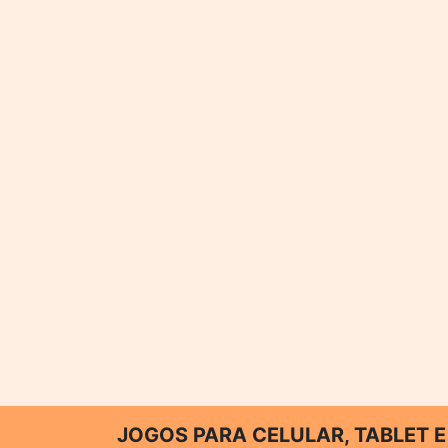
JOGOS PARA CELULAR, TABLET