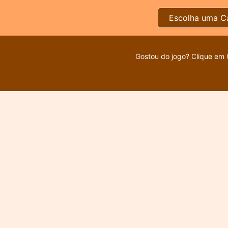
Escolha uma C
Gostou do jogo? Clique em 