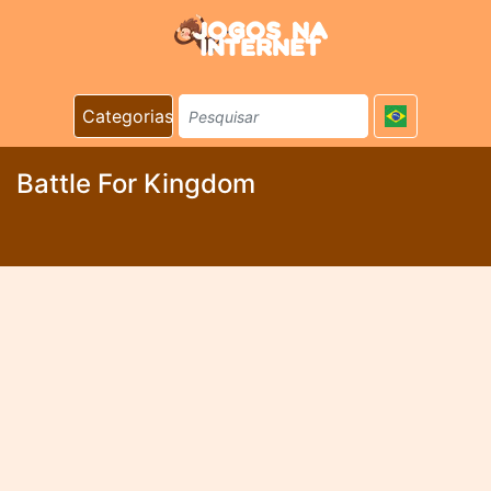
Categorias
Battle For Kingdom