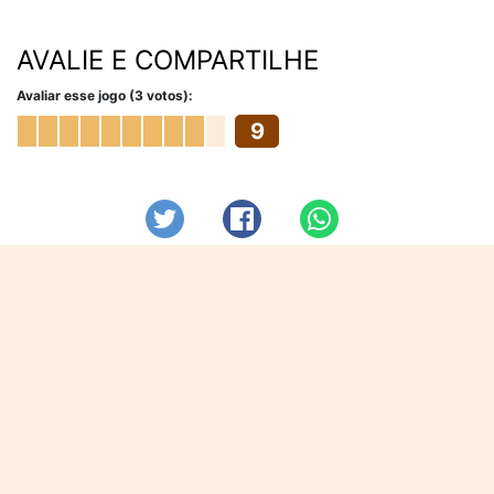
AVALIE E COMPARTILHE
Avaliar esse jogo (3 votos):
9