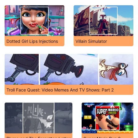
Dotted Girl Lips Injections
Villain Simulator
Troll Face Quest: Video Memes And TV Shows: Part 2