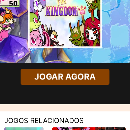
JOGAR AGORA
JOGOS RELACIONADOS