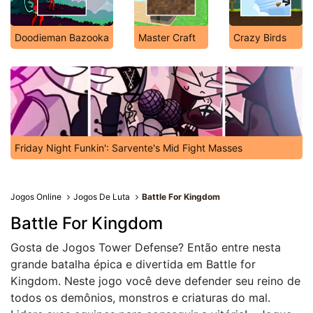
Doodieman Bazooka
Master Craft
Crazy Birds
Friday Night Funkin': Sarvente's Mid Fight Masses
Jogos Online
Jogos De Luta
Battle For Kingdom
Battle For Kingdom
Gosta de Jogos Tower Defense? Então entre nesta
grande batalha épica e divertida em Battle for
Kingdom. Neste jogo você deve defender seu reino de
todos os demônios, monstros e criaturas do mal.