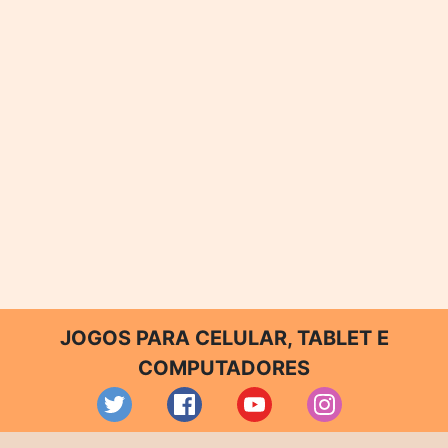
JOGOS PARA CELULAR, TABLET E
COMPUTADORES