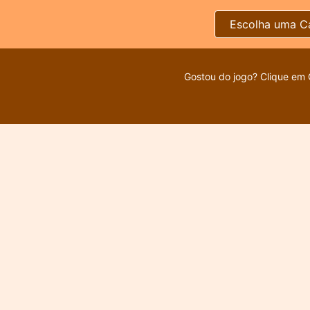
Escolha uma C
Gostou do jogo? Clique em 