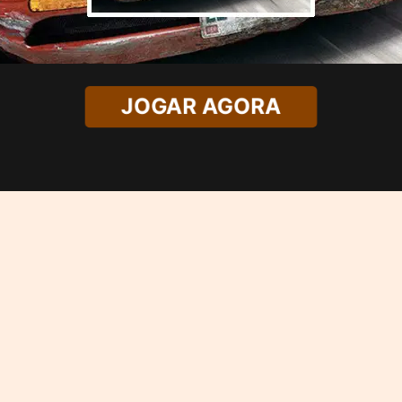
JOGAR AGORA