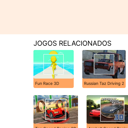
JOGOS RELACIONADOS
Fun Race 3D
Russian Taz Driving 2