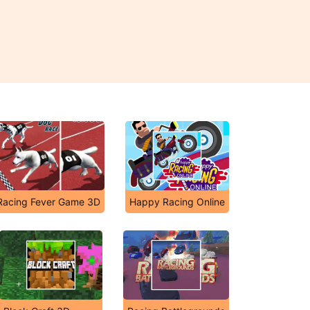
Racing Fever Game 3D
Happy Racing Online