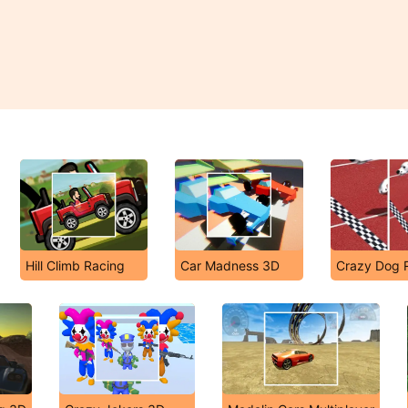
Hill Climb Racing
Car Madness 3D
Crazy Dog 