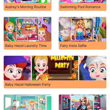
Audrey's Morning Routine
Swimming Pool Romance
Baby Hazel Laundry Time
Fairy Insta Selfie
Baby Hazel Halloween Party