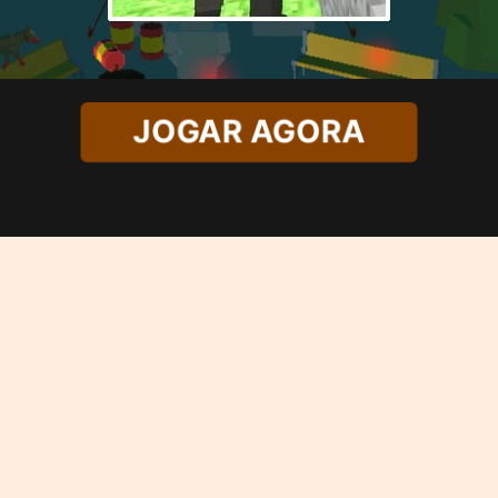
JOGAR AGORA