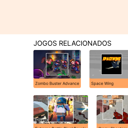
JOGOS RELACIONADOS
Zombo Buster Advance
Space Wing