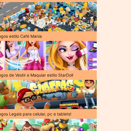
ogos estilo Café Mania
gos de Vestir e Maquiar estilo StarDoll
gos Legais para celular, pc e tablets!