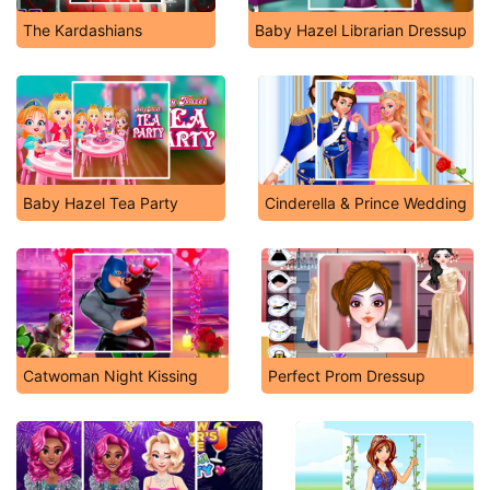
The Kardashians
Baby Hazel Librarian Dressup
Baby Hazel Tea Party
Cinderella & Prince Wedding
Catwoman Night Kissing
Perfect Prom Dressup