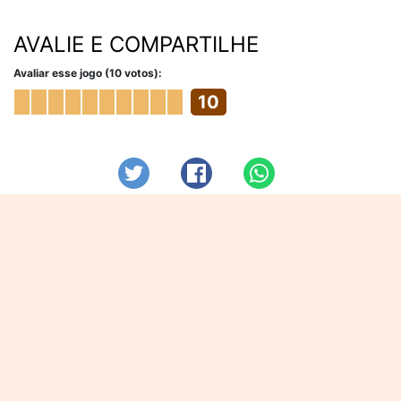
AVALIE E COMPARTILHE
Avaliar esse jogo (10 votos):
10