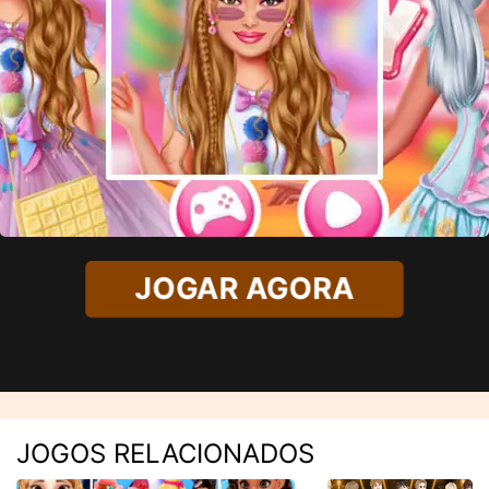
JOGAR AGORA
JOGOS RELACIONADOS