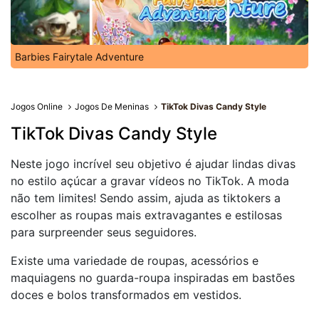
Barbies Fairytale Adventure
Jogos Online
Jogos De Meninas
TikTok Divas Candy Style
TikTok Divas Candy Style
Neste jogo incrível seu objetivo é ajudar lindas divas
no estilo açúcar a gravar vídeos no TikTok. A moda
não tem limites! Sendo assim, ajuda as tiktokers a
escolher as roupas mais extravagantes e estilosas
para surpreender seus seguidores.
Existe uma variedade de roupas, acessórios e
maquiagens no guarda-roupa inspiradas em bastões
doces e bolos transformados em vestidos.