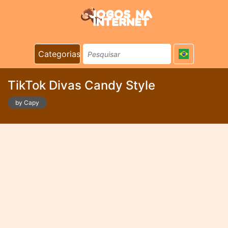
Categorias
TikTok Divas Candy Style
by Capy