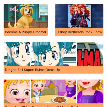
Become A Puppy Groomer
Disney Redheads Rock Show
Dragon Ball Super: Bulma Dress Up