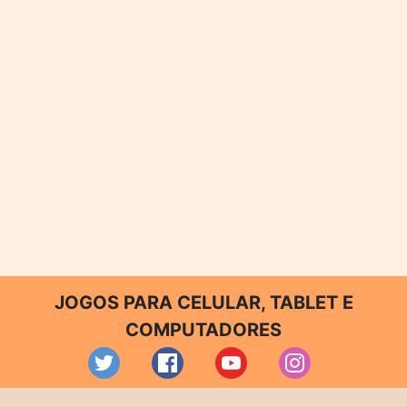
JOGOS PARA CELULAR, TABLET E
COMPUTADORES