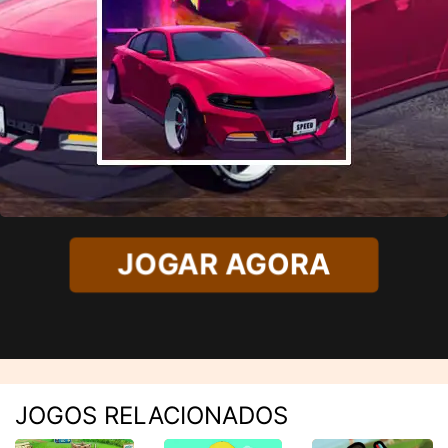
JOGAR AGORA
JOGOS RELACIONADOS