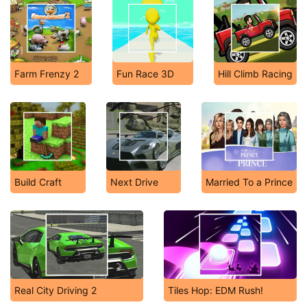
Farm Frenzy 2
Fun Race 3D
Hill Climb Racing
Build Craft
Next Drive
Married To a Prince
Real City Driving 2
Tiles Hop: EDM Rush!