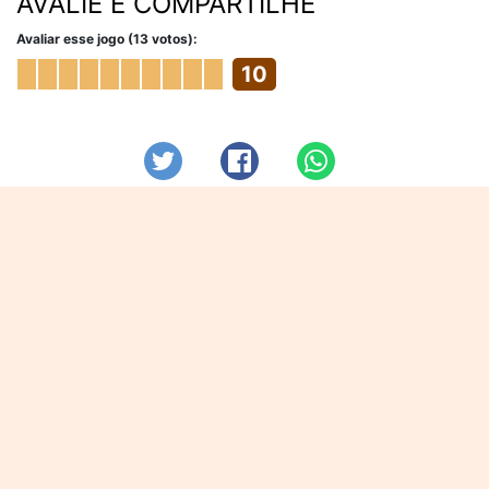
AVALIE E COMPARTILHE
Avaliar esse jogo (13 votos):
10