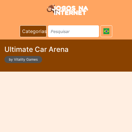
Categorias
Ultimate Car Arena
by Vitality Games