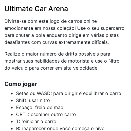
Ultimate Car Arena
Divirta-se com este jogo de carros online
emocionante em nossa coleção! Use o seu supercarro
para chutar a bola enquanto dirige em várias pistas
desafiantes com curvas extremamente difíceis.
Realize o maior número de drifts possíveis para
mostrar suas habilidades de motorista e use o Nitro
do veículo para correr em alta velocidade.
Como jogar
Setas ou WASD: para dirigir e equilibrar o carro
Shift: usar nitro
Espaço: freio de mão
CRTL: escolher outro carro
T: reiniciar o carro
R: reaparecer onde você começa o nível