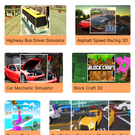
Highway Bus Driver Simulator
Asphalt Speed Racing 3D
Car Mechanic Simulator
Block Craft 3D