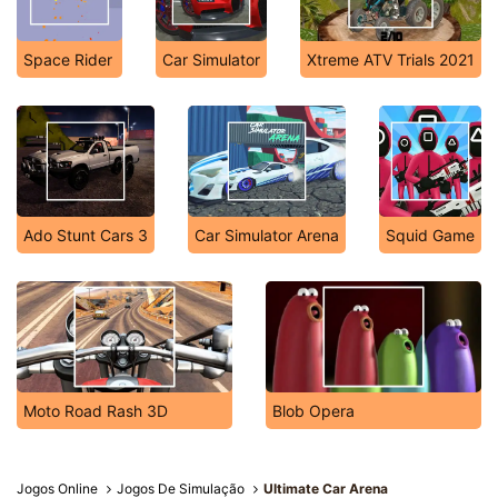
Space Rider
Car Simulator
Xtreme ATV Trials 2021
Ado Stunt Cars 3
Car Simulator Arena
Squid Game
Moto Road Rash 3D
Blob Opera
Jogos Online
Jogos De Simulação
Ultimate Car Arena