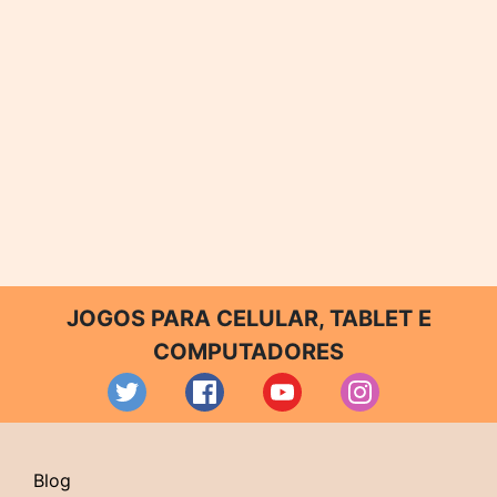
JOGOS PARA CELULAR, TABLET E
COMPUTADORES
Blog