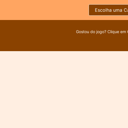
Escolha uma C
Gostou do jogo? Clique em 