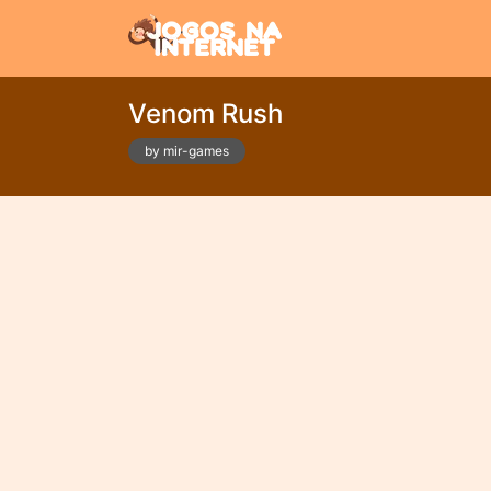
Venom Rush
by mir-games