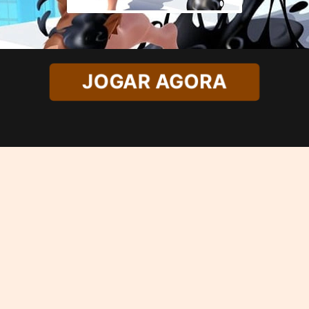
JOGAR AGORA