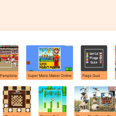
 Pamplona
Super Mario Maker Online
Flags Quiz