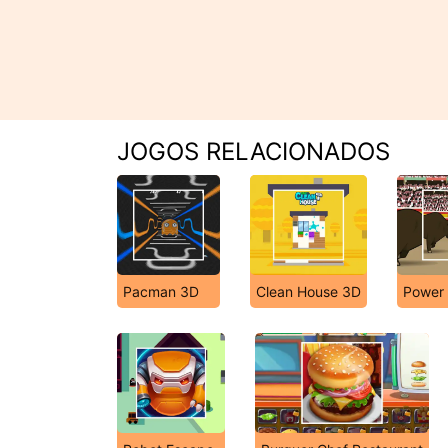
JOGOS RELACIONADOS
Pacman 3D
Clean House 3D
Power