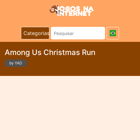
Categorias
Among Us Christmas Run
by YAD