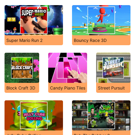
Super Mario Run 2
Bouncy Race 3D
Block Craft 3D
Candy Piano Tiles
Street Pursuit