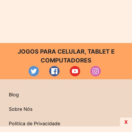
JOGOS PARA CELULAR, TABLET E
COMPUTADORES
Blog
Sobre Nós
X
Politíca de Privacidade