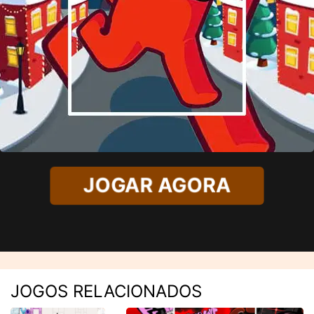
JOGAR AGORA
JOGOS RELACIONADOS