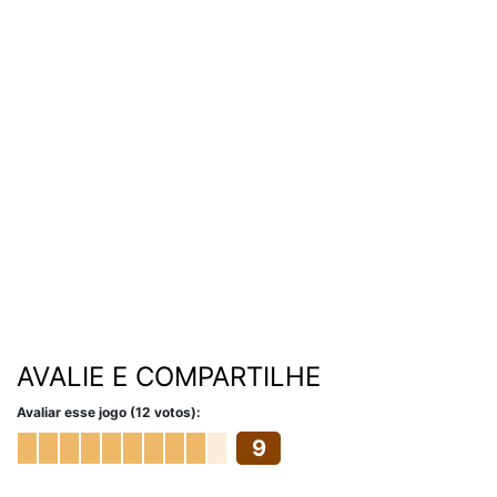
AVALIE E COMPARTILHE
Avaliar esse jogo (12 votos):
9