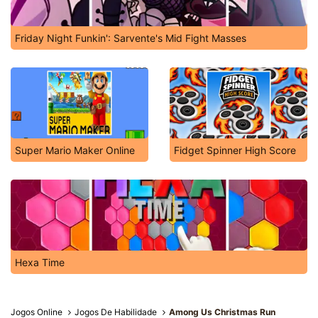
Friday Night Funkin': Sarvente's Mid Fight Masses
Super Mario Maker Online
Fidget Spinner High Score
Hexa Time
Jogos Online
Jogos De Habilidade
Among Us Christmas Run