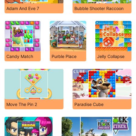
Adam And Eve 7
Bubble Shooter Raccoon
Candy Match
Purble Place
Jelly Collapse
Move The Pin 2
Paradise Cube