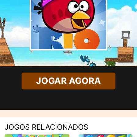
JOGAR AGORA
JOGOS RELACIONADOS