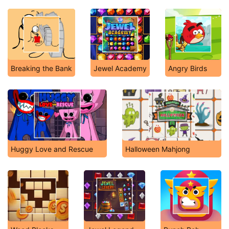
Breaking the Bank
Jewel Academy
Angry Birds
Huggy Love and Rescue
Halloween Mahjong