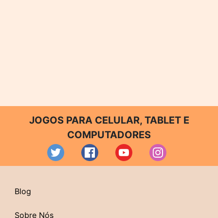
JOGOS PARA CELULAR, TABLET E
COMPUTADORES
Blog
Sobre Nós