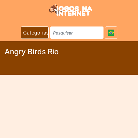
Categorias
Angry Birds Rio