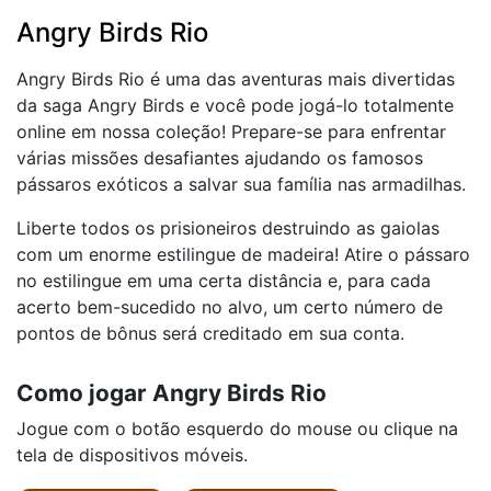
Angry Birds Rio
Angry Birds Rio é uma das aventuras mais divertidas
da saga Angry Birds e você pode jogá-lo totalmente
online em nossa coleção! Prepare-se para enfrentar
várias missões desafiantes ajudando os famosos
pássaros exóticos a salvar sua família nas armadilhas.
Liberte todos os prisioneiros destruindo as gaiolas
com um enorme estilingue de madeira! Atire o pássaro
no estilingue em uma certa distância e, para cada
acerto bem-sucedido no alvo, um certo número de
pontos de bônus será creditado em sua conta.
Como jogar Angry Birds Rio
Jogue com o botão esquerdo do mouse ou clique na
tela de dispositivos móveis.