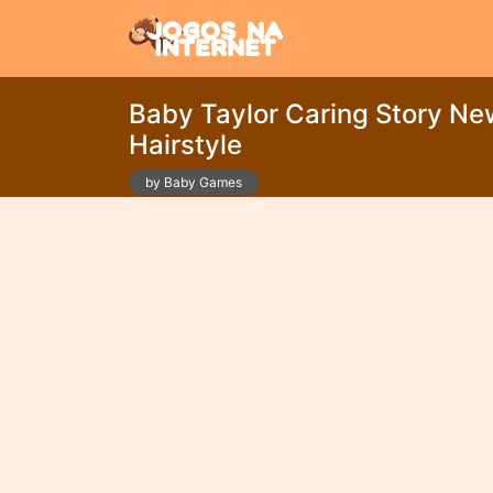
Baby Taylor Caring Story Ne
Hairstyle
by Baby Games