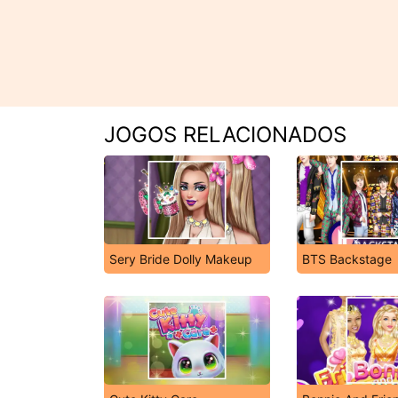
JOGOS RELACIONADOS
Sery Bride Dolly Makeup
BTS Backstage