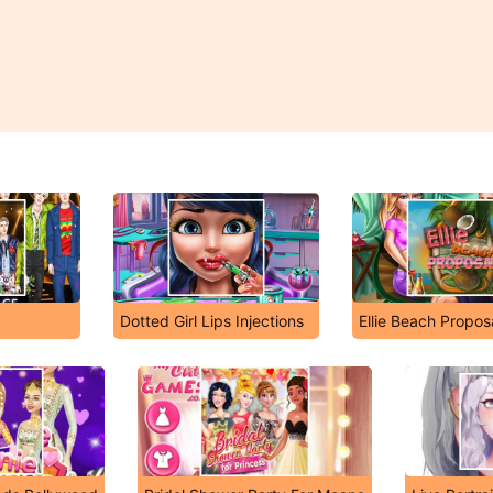
Dotted Girl Lips Injections
Ellie Beach Propos