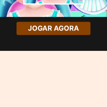
JOGAR AGORA