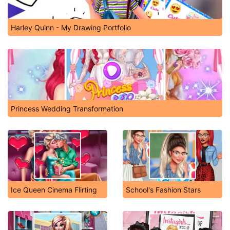
Harley Quinn - My Drawing Portfolio
Princess Wedding Transformation
Ice Queen Cinema Flirting
School's Fashion Stars