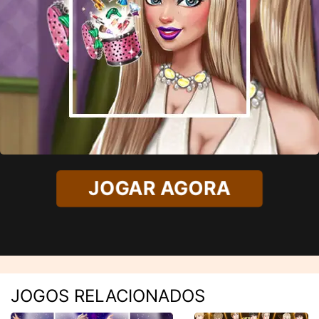
JOGAR AGORA
JOGOS RELACIONADOS