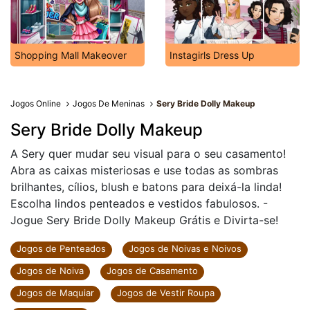
Shopping Mall Makeover
Instagirls Dress Up
Jogos Online
Jogos De Meninas
Sery Bride Dolly Makeup
Sery Bride Dolly Makeup
A Sery quer mudar seu visual para o seu casamento!
Abra as caixas misteriosas e use todas as sombras
brilhantes, cílios, blush e batons para deixá-la linda!
Escolha lindos penteados e vestidos fabulosos. -
Jogue Sery Bride Dolly Makeup Grátis e Divirta-se!
Jogos de Penteados
Jogos de Noivas e Noivos
Jogos de Noiva
Jogos de Casamento
Jogos de Maquiar
Jogos de Vestir Roupa