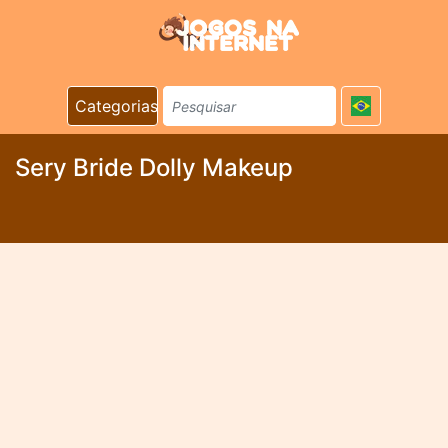
Categorias
Sery Bride Dolly Makeup