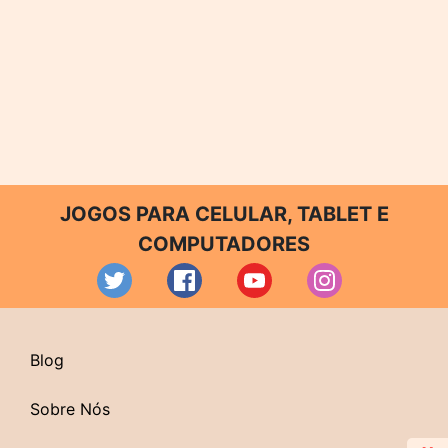
JOGOS PARA CELULAR, TABLET E
COMPUTADORES
Blog
Sobre Nós