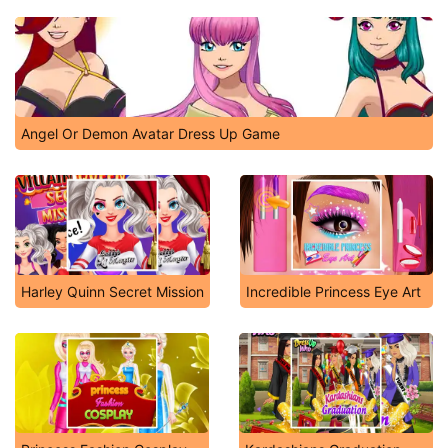
Angel Or Demon Avatar Dress Up Game
Harley Quinn Secret Mission
Incredible Princess Eye Art