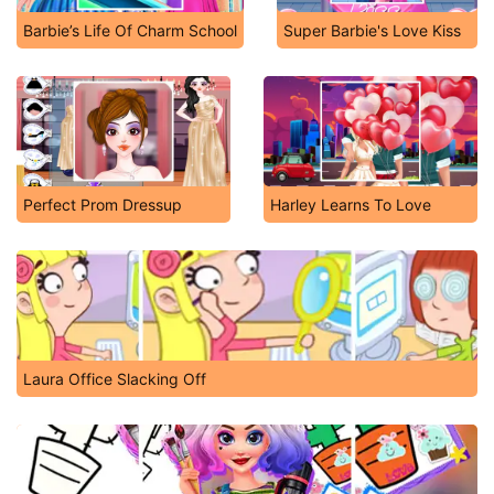
Barbie’s Life Of Charm School
Super Barbie's Love Kiss
Perfect Prom Dressup
Harley Learns To Love
Laura Office Slacking Off