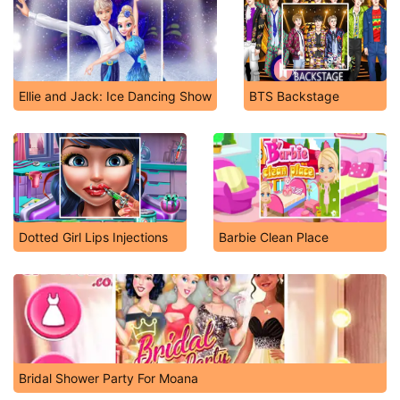
Ellie and Jack: Ice Dancing Show
BTS Backstage
Dotted Girl Lips Injections
Barbie Clean Place
Bridal Shower Party For Moana