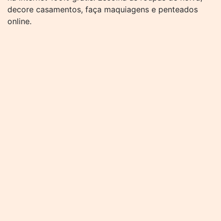
decore casamentos, faça maquiagens e penteados
online.