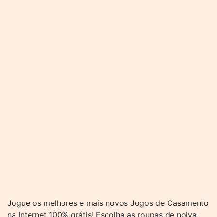
Jogue os melhores e mais novos Jogos de Casamento
na Internet 100% grátis! Escolha as roupas de noiva,