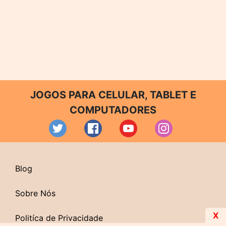
JOGOS PARA CELULAR, TABLET E
COMPUTADORES
Blog
Sobre Nós
X
Politíca de Privacidade