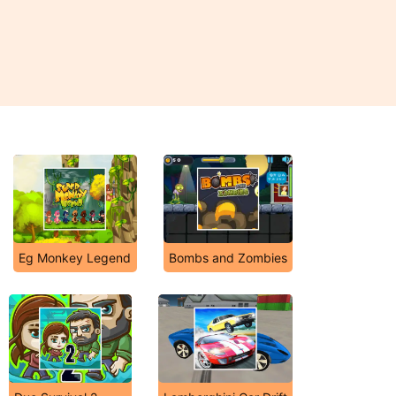
Eg Monkey Legend
Bombs and Zombies