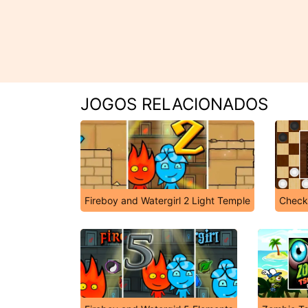
JOGOS RELACIONADOS
Fireboy and Watergirl 2 Light Temple
Check