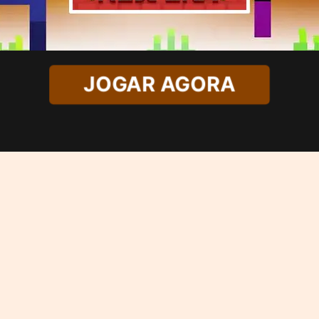
JOGAR AGORA