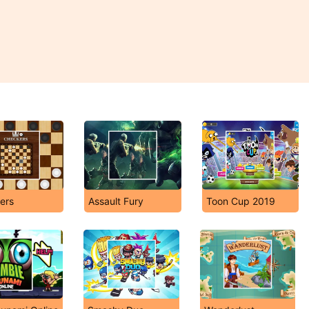
ers
Assault Fury
Toon Cup 2019