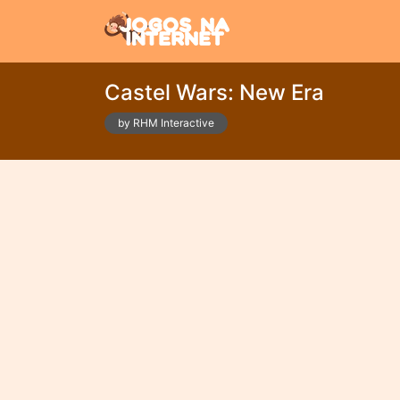
Castel Wars: New Era
by RHM Interactive