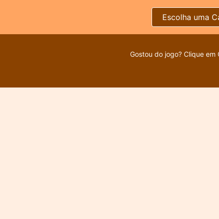
Escolha uma C
Gostou do jogo? Clique em 