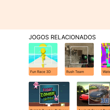
JOGOS RELACIONADOS
Fun Race 3D
Rush Team
Wate