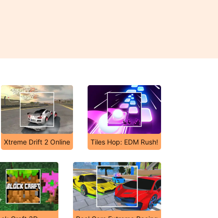
Xtreme Drift 2 Online
Tiles Hop: EDM Rush!