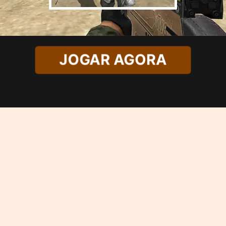
JOGAR AGORA