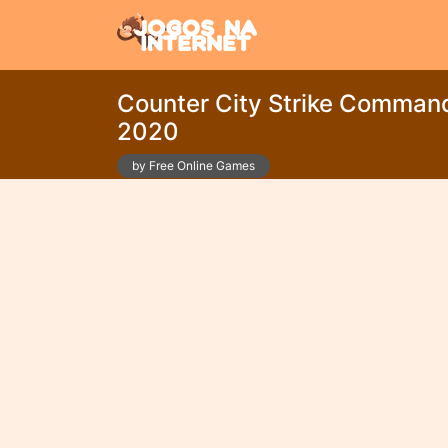
Counter City Strike Comman
2020
by Free Online Games