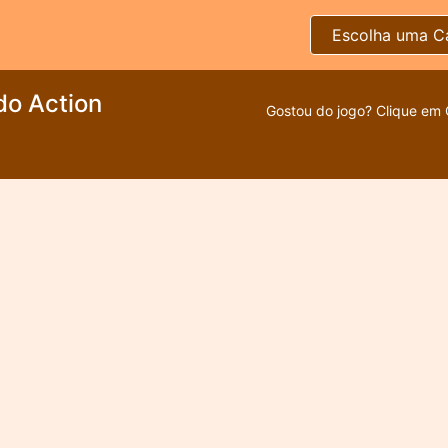
Escolha uma C
do Action
Gostou do jogo? Clique em 