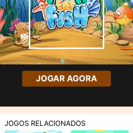
JOGAR AGORA
JOGOS RELACIONADOS