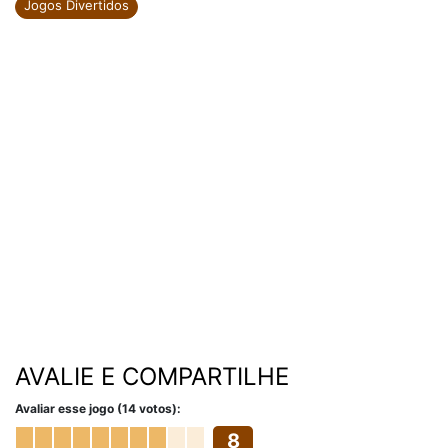
Jogos Divertidos
AVALIE E COMPARTILHE
Avaliar esse jogo (14 votos):
8