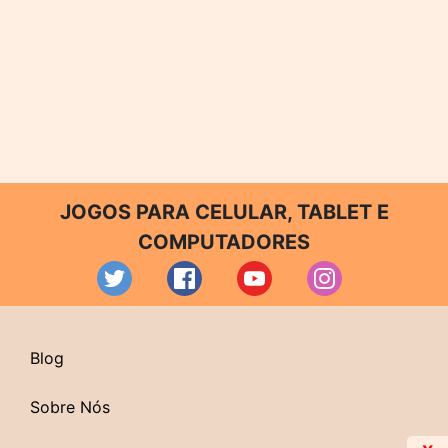
JOGOS PARA CELULAR, TABLET E
COMPUTADORES
Blog
Sobre Nós