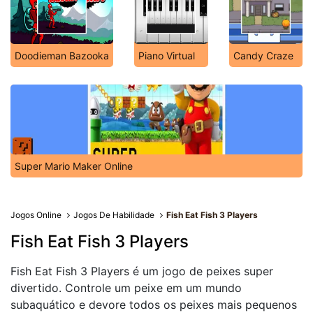
Doodieman Bazooka
Piano Virtual
Candy Craze
Super Mario Maker Online
Jogos Online
Jogos De Habilidade
Fish Eat Fish 3 Players
Fish Eat Fish 3 Players
Fish Eat Fish 3 Players é um jogo de peixes super
divertido. Controle um peixe em um mundo
subaquático e devore todos os peixes mais pequenos