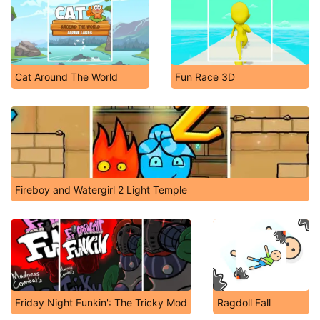
Cat Around The World
Fun Race 3D
Fireboy and Watergirl 2 Light Temple
Friday Night Funkin': The Tricky Mod
Ragdoll Fall