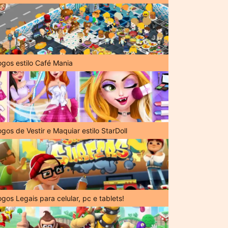
ogos estilo Café Mania
gos de Vestir e Maquiar estilo StarDoll
gos Legais para celular, pc e tablets!