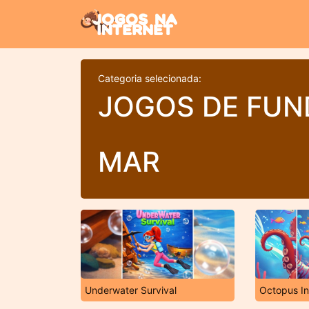
Categoria selecionada:
JOGOS DE FUN
MAR
Underwater Survival
Octopus In