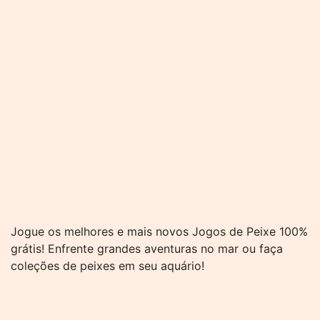
Jogue os melhores e mais novos Jogos de Peixe 100%
grátis! Enfrente grandes aventuras no mar ou faça
coleções de peixes em seu aquário!