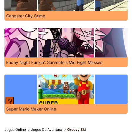
Gangster City Crime
Friday Night Funkin': Sarvente's Mid Fight Masses
Super Mario Maker Online
Jogos Online
Jogos De Aventura
Groovy Ski