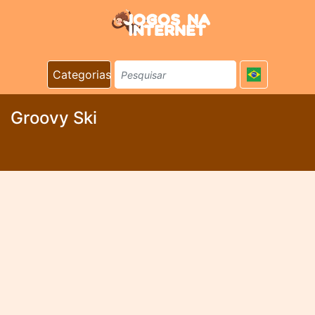
Categorias
Groovy Ski