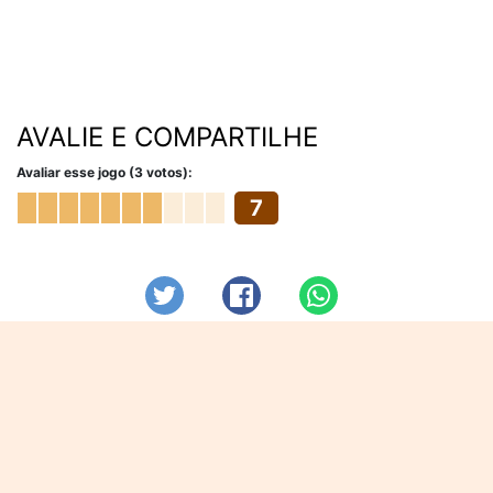
AVALIE E COMPARTILHE
Avaliar esse jogo (3 votos):
7