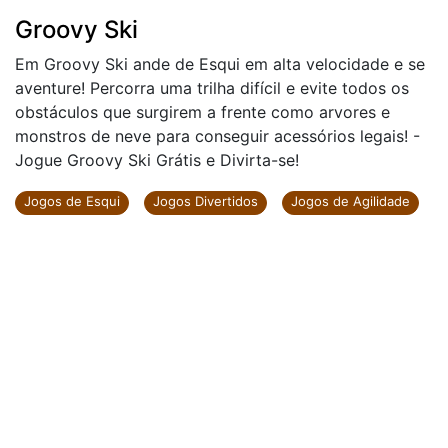
Groovy Ski
Em Groovy Ski ande de Esqui em alta velocidade e se
aventure! Percorra uma trilha difícil e evite todos os
obstáculos que surgirem a frente como arvores e
monstros de neve para conseguir acessórios legais! -
Jogue Groovy Ski Grátis e Divirta-se!
Jogos de Esqui
Jogos Divertidos
Jogos de Agilidade