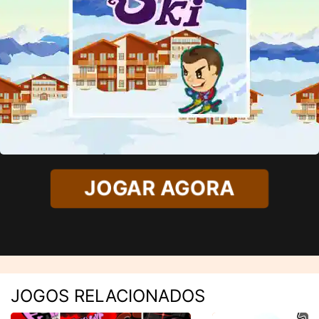
JOGAR AGORA
JOGOS RELACIONADOS