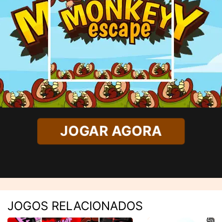
JOGAR AGORA
JOGOS RELACIONADOS