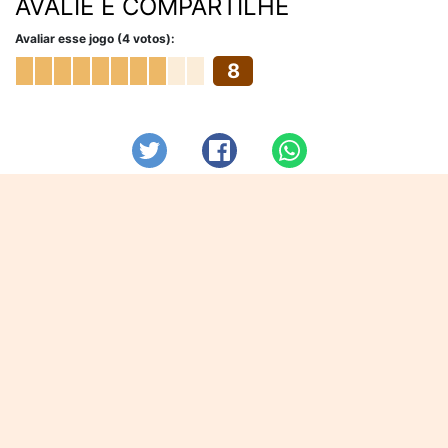
AVALIE E COMPARTILHE
Avaliar esse jogo (4 votos):
8