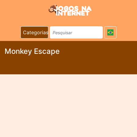
Categorias
Monkey Escape