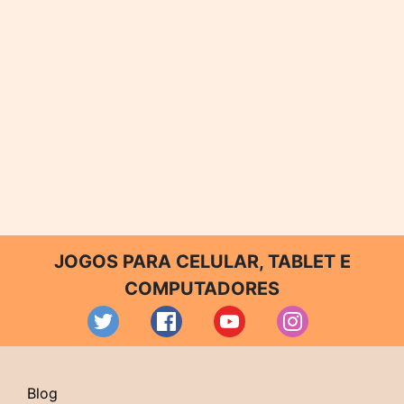
JOGOS PARA CELULAR, TABLET E
COMPUTADORES
Blog