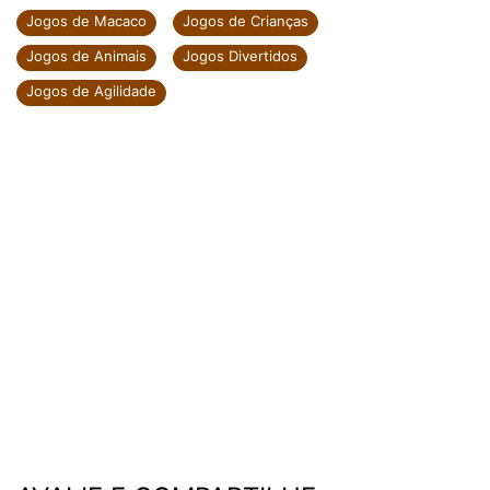
Jogos de Macaco
Jogos de Crianças
Jogos de Animais
Jogos Divertidos
Jogos de Agilidade