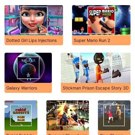
Dotted Girl Lips Injections
Super Mario Run 2
Galaxy Warriors
Stickman Prison Escape Story 3D