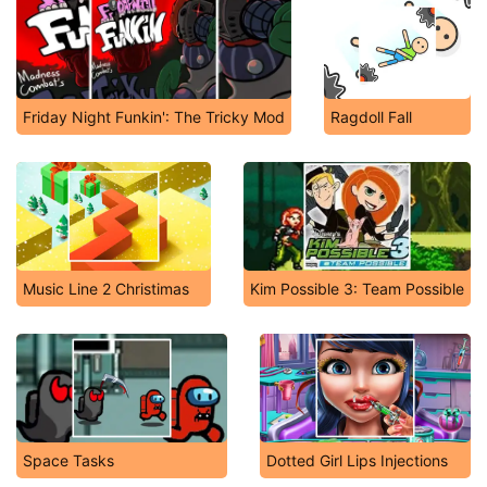
Friday Night Funkin': The Tricky Mod
Ragdoll Fall
Music Line 2 Christimas
Kim Possible 3: Team Possible
Space Tasks
Dotted Girl Lips Injections