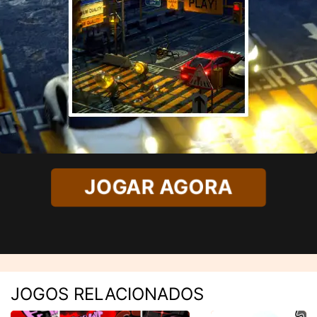
JOGAR AGORA
JOGOS RELACIONADOS