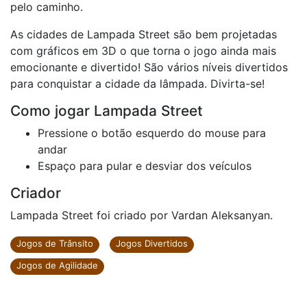
pelo caminho.
As cidades de Lampada Street são bem projetadas
com gráficos em 3D o que torna o jogo ainda mais
emocionante e divertido! São vários níveis divertidos
para conquistar a cidade da lâmpada. Divirta-se!
Como jogar Lampada Street
Pressione o botão esquerdo do mouse para
andar
Espaço para pular e desviar dos veículos
Criador
Lampada Street foi criado por Vardan Aleksanyan.
Jogos de Trânsito
Jogos Divertidos
Jogos de Agilidade