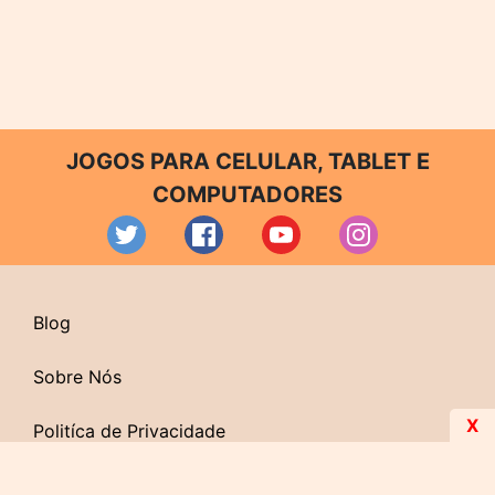
JOGOS PARA CELULAR, TABLET E
COMPUTADORES
Blog
Sobre Nós
X
Politíca de Privacidade
Contato