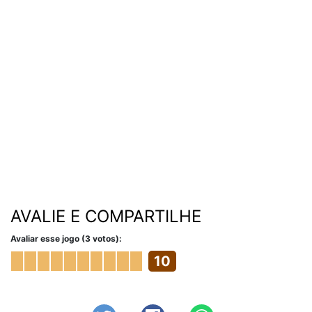
AVALIE E COMPARTILHE
Avaliar esse jogo (3 votos):
10