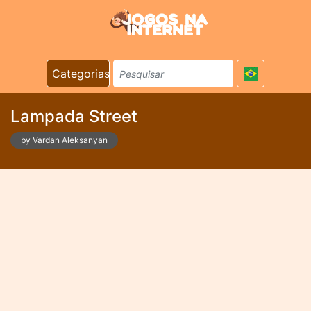
Categorias
Lampada Street
by Vardan Aleksanyan