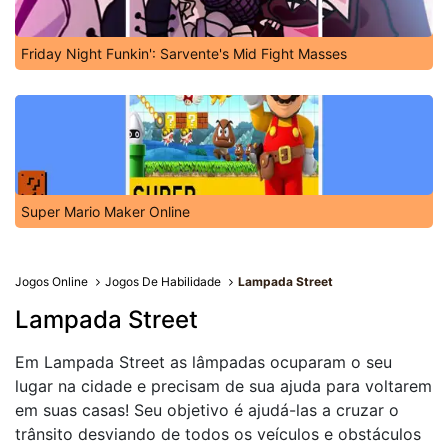
Friday Night Funkin': Sarvente's Mid Fight Masses
Super Mario Maker Online
Jogos Online
Jogos De Habilidade
Lampada Street
Lampada Street
Em Lampada Street as lâmpadas ocuparam o seu
lugar na cidade e precisam de sua ajuda para voltarem
em suas casas! Seu objetivo é ajudá-las a cruzar o
trânsito desviando de todos os veículos e obstáculos