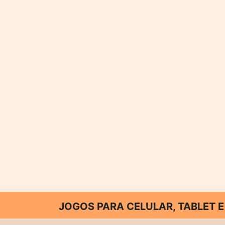
JOGOS PARA CELULAR, TABLET