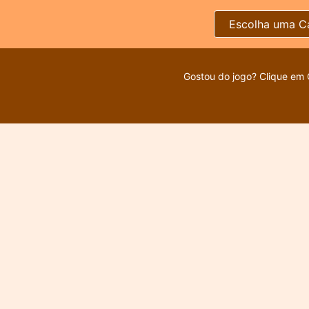
Escolha uma C
Gostou do jogo? Clique em 