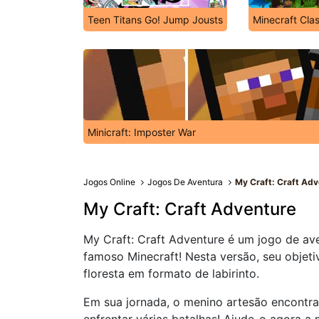
Teen Titans Go! Jump Jousts
Minecraft Clas
Minicraft: Imposter War
Jogos Online
Jogos De Aventura
My Craft: Craft Ad
My Craft: Craft Adventure
My Craft: Craft Adventure é um jogo de a
famoso Minecraft! Nesta versão, seu objet
floresta em formato de labirinto.
Em sua jornada, o menino artesão encontra