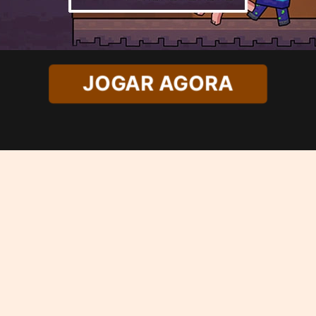
JOGAR AGORA