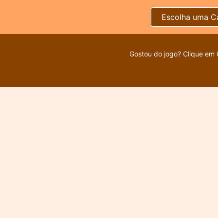
Escolha uma C
Gostou do jogo? Clique em 