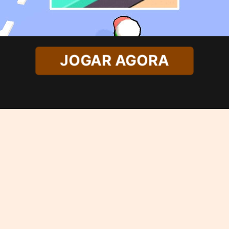
JOGAR AGORA