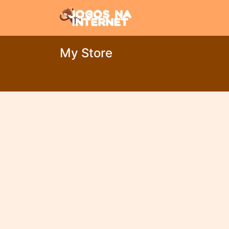
My Store