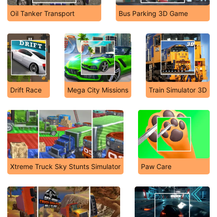
Oil Tanker Transport
Bus Parking 3D Game
Drift Race
Mega City Missions
Train Simulator 3D
Xtreme Truck Sky Stunts Simulator
Paw Care