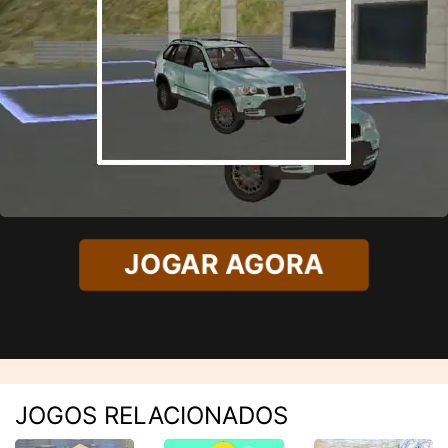
JOGAR AGORA
JOGOS RELACIONADOS