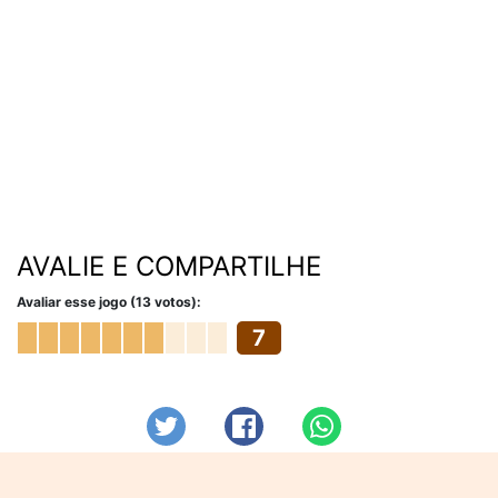
AVALIE E COMPARTILHE
Avaliar esse jogo (13 votos):
7