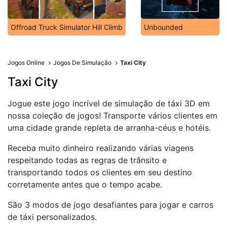
Offroad Truck Simulator Hill Climb
Unbounded
Jogos Online
Jogos De Simulação
Taxi City
Taxi City
Jogue este jogo incrível de simulação de táxi 3D em
nossa coleção de jogos! Transporte vários clientes em
uma cidade grande repleta de arranha-céus e hotéis.
Receba muito dinheiro realizando várias viagens
respeitando todas as regras de trânsito e
transportando todos os clientes em seu destino
corretamente antes que o tempo acabe.
São 3 modos de jogo desafiantes para jogar e carros
de táxi personalizados.