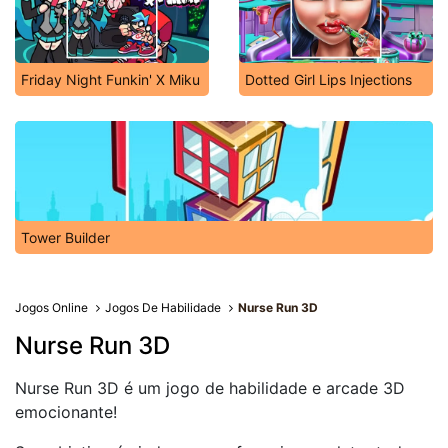
Friday Night Funkin' X Miku
Dotted Girl Lips Injections
Tower Builder
Jogos Online
Jogos De Habilidade
Nurse Run 3D
Nurse Run 3D
Nurse Run 3D é um jogo de habilidade e arcade 3D
emocionante!