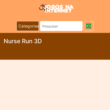
Categorias
Nurse Run 3D