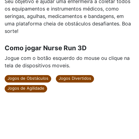
Seu objetivo é ajudar uma enfermeira a coletar todos
os equipamentos e instrumentos médicos, como
seringas, agulhas, medicamentos e bandagens, em
uma plataforma cheia de obstáculos desafiantes. Boa
sorte!
Como jogar Nurse Run 3D
Jogue com o botão esquerdo do mouse ou clique na
tela de dispositivos moveis.
Jogos de Obstáculos
Jogos Divertidos
Jogos de Agilidade