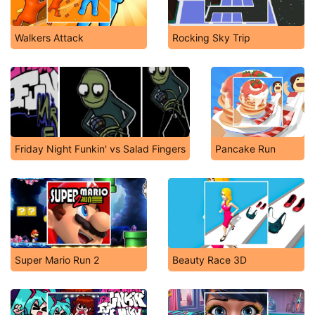
Walkers Attack
Rocking Sky Trip
Friday Night Funkin' vs Salad Fingers
Pancake Run
Super Mario Run 2
Beauty Race 3D