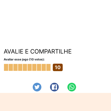
AVALIE E COMPARTILHE
Avaliar esse jogo (10 votos):
10