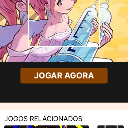
JOGAR AGORA
JOGOS RELACIONADOS