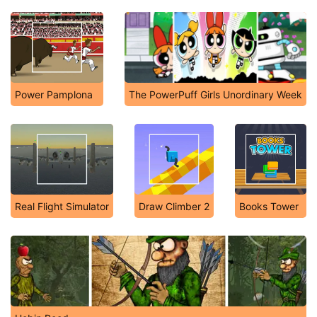
Power Pamplona
The PowerPuff Girls Unordinary Week
Real Flight Simulator
Draw Climber 2
Books Tower