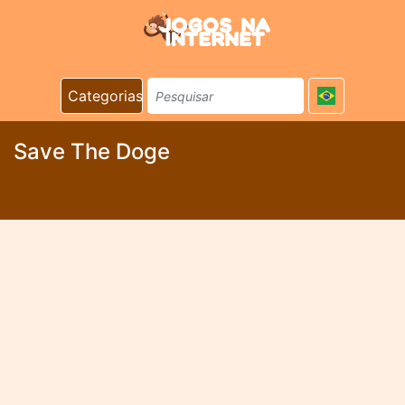
Categorias
Save The Doge