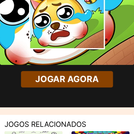
JOGAR AGORA
JOGOS RELACIONADOS