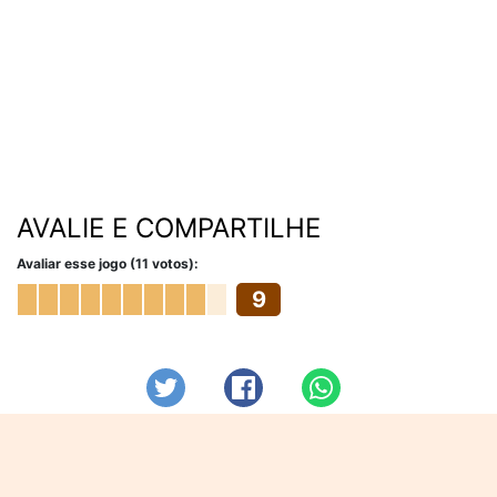
AVALIE E COMPARTILHE
Avaliar esse jogo (11 votos):
9