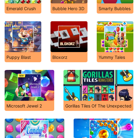
Emerald Crush
Bubble Hero 3D
Smarty Bubbles
Puppy Blast
Bloxorz
Yummy Tales
Microsoft Jewel 2
Gorillas Tiles Of The Unexpected