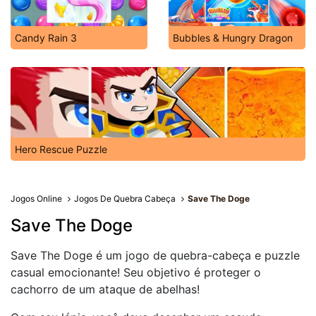
Candy Rain 3
Bubbles & Hungry Dragon
Hero Rescue Puzzle
Jogos Online
Jogos De Quebra Cabeça
Save The Doge
Save The Doge
Save The Doge é um jogo de quebra-cabeça e puzzle
casual emocionante! Seu objetivo é proteger o
cachorro de um ataque de abelhas!