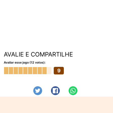
AVALIE E COMPARTILHE
Avaliar esse jogo (12 votos):
9