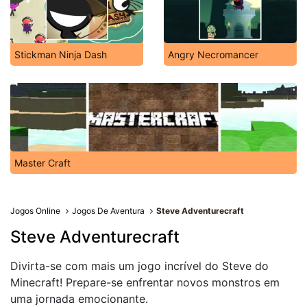
Stickman Ninja Dash
Angry Necromancer
Master Craft
Jogos Online
Jogos De Aventura
Steve Adventurecraft
Steve Adventurecraft
Divirta-se com mais um jogo incrível do Steve do
Minecraft! Prepare-se enfrentar novos monstros em
uma jornada emocionante.