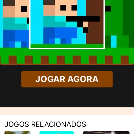
JOGAR AGORA
JOGOS RELACIONADOS