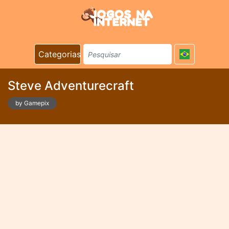
Categorias
Steve Adventurecraft
by Gamepix