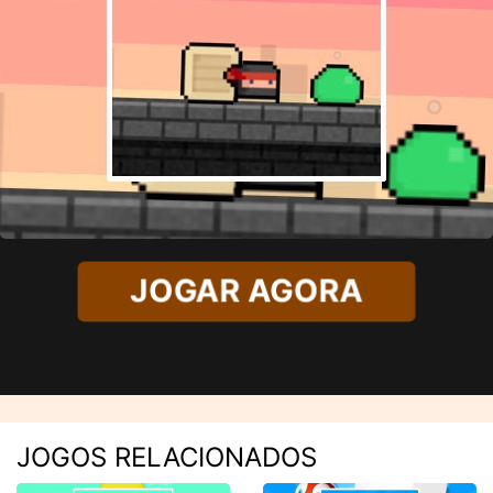
JOGAR AGORA
JOGOS RELACIONADOS