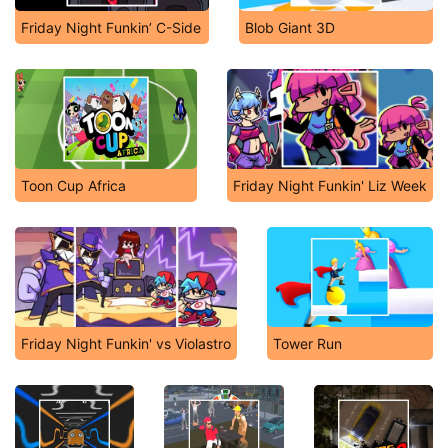
Friday Night Funkin’ C-Side
Blob Giant 3D
Toon Cup Africa
Friday Night Funkin' Liz Week
Friday Night Funkin' vs Violastro
Tower Run