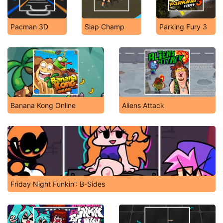
Pacman 3D
Slap Champ
Parking Fury 3
Banana Kong Online
Aliens Attack
Friday Night Funkin': B-Sides