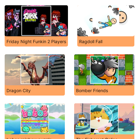
Friday Night Funkin 2 Players
Ragdoll Fall
Dragon City
Bomber Friends