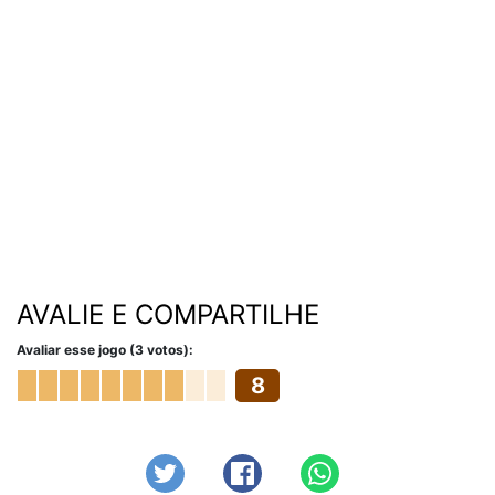
AVALIE E COMPARTILHE
Avaliar esse jogo (3 votos):
8