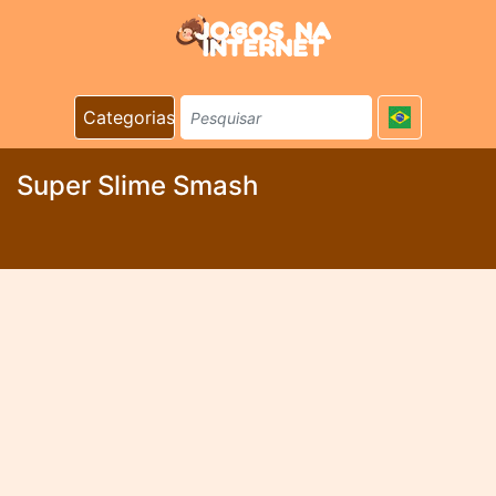
Categorias
Super Slime Smash