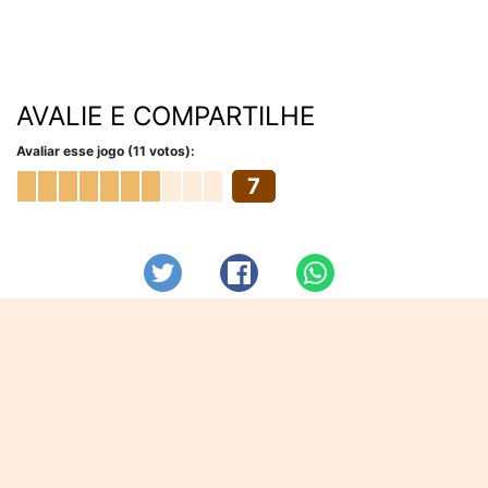
AVALIE E COMPARTILHE
Avaliar esse jogo (11 votos):
7