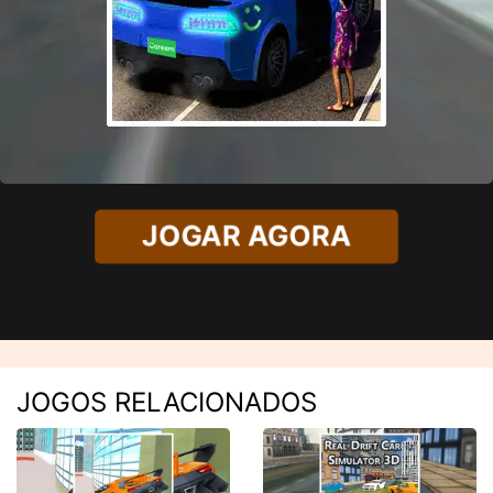
JOGAR AGORA
JOGOS RELACIONADOS