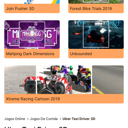
Join Pusher 3D
Forest Bike Trials 2019
Mahjong Dark Dimensions
Unbounded
Xtreme Racing Cartoon 2019