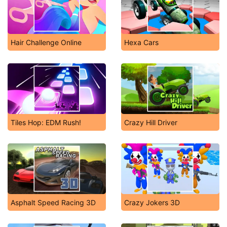
Hair Challenge Online
Hexa Cars
Tiles Hop: EDM Rush!
Crazy Hill Driver