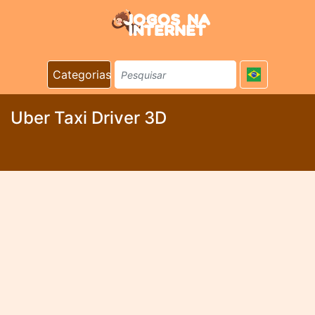
Categorias
Uber Taxi Driver 3D