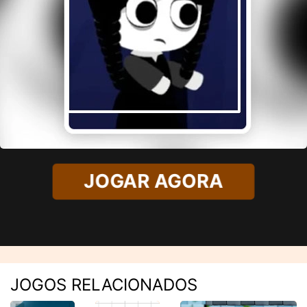
JOGAR AGORA
JOGOS RELACIONADOS