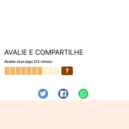
AVALIE E COMPARTILHE
Avaliar esse jogo (22 votos):
7