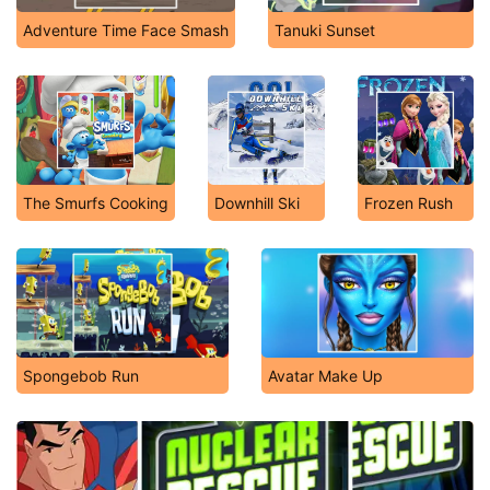
Adventure Time Face Smash
Tanuki Sunset
The Smurfs Cooking
Downhill Ski
Frozen Rush
Spongebob Run
Avatar Make Up