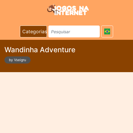
Categorias
Wandinha Adventure
by Vseigru