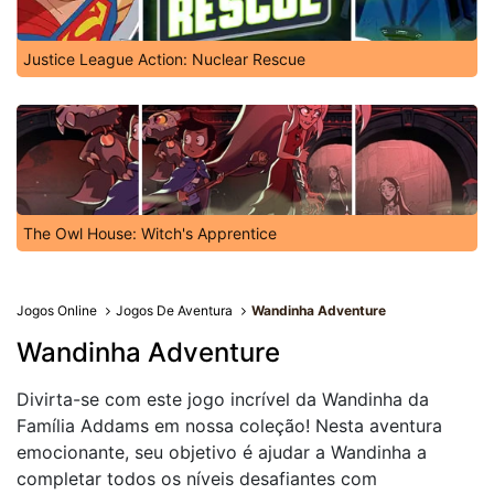
Justice League Action: Nuclear Rescue
The Owl House: Witch's Apprentice
Jogos Online
Jogos De Aventura
Wandinha Adventure
Wandinha Adventure
Divirta-se com este jogo incrível da Wandinha da
Família Addams em nossa coleção! Nesta aventura
emocionante, seu objetivo é ajudar a Wandinha a
completar todos os níveis desafiantes com