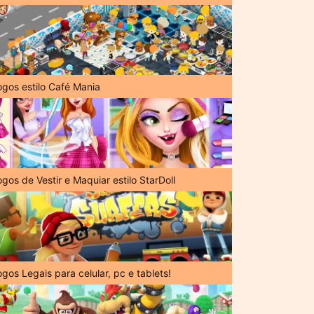
ogos estilo Café Mania
gos de Vestir e Maquiar estilo StarDoll
gos Legais para celular, pc e tablets!