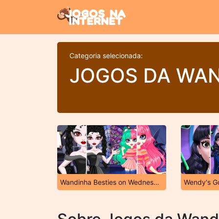
Categoria selecionada:
JOGOS DA WA
Wandinha Besties on Wednesday