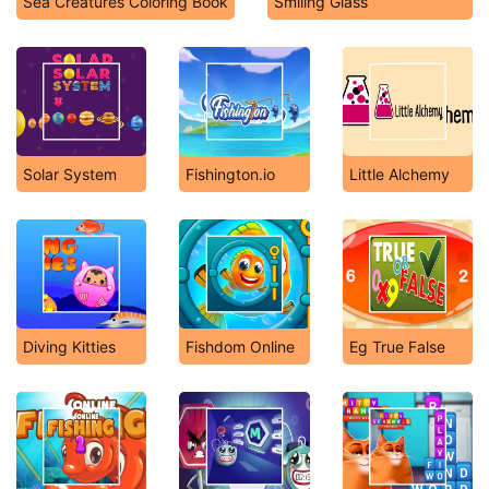
Sea Creatures Coloring Book
Smiling Glass
Solar System
Fishington.io
Little Alchemy
Diving Kitties
Fishdom Online
Eg True False