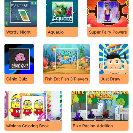
Wordy Night
Aquar.io
Super Fairy Powers
Gênio Quiz
Fish Eat Fish 3 Players
Just Draw
Minions Coloring Book
Bike Racing Addition