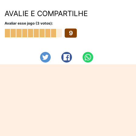
AVALIE E COMPARTILHE
Avaliar esse jogo (3 votos):
9