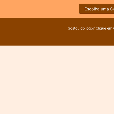
Escolha uma C
Gostou do jogo? Clique em 