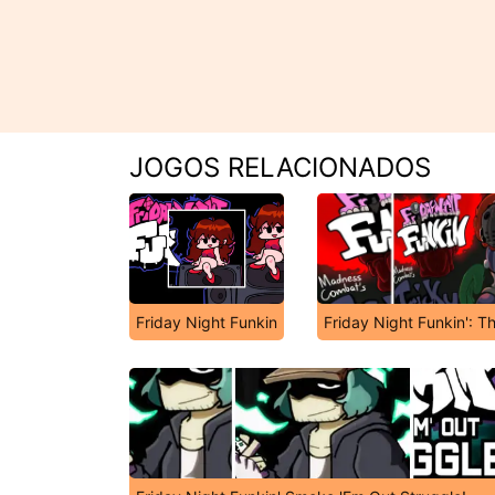
JOGOS RELACIONADOS
Friday Night Funkin
Friday Night Funkin': T