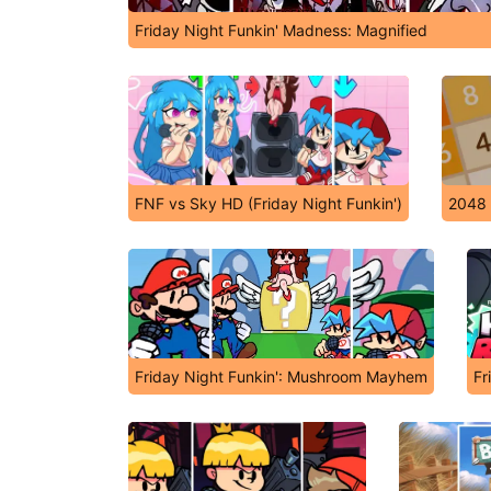
Friday Night Funkin' Madness: Magnified
FNF vs Sky HD (Friday Night Funkin')
2048
Friday Night Funkin': Mushroom Mayhem
Fr