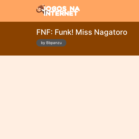
FNF: Funk! Miss Nagatoro
by Bbpanzu