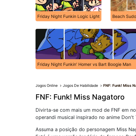
Friday Night Funkin Logic Light
Beach Sud
Friday Night Funkin' Homer vs Bart Boogie Man
Jogos Online
Jogos De Habilidade
FNF: Funk! Miss N
FNF: Funk! Miss Nagatoro
Divirta-se com mais um mod de FNF em no
operandi musical inspirado no anime Don't
Assuma a posição do personagem Miss Nag