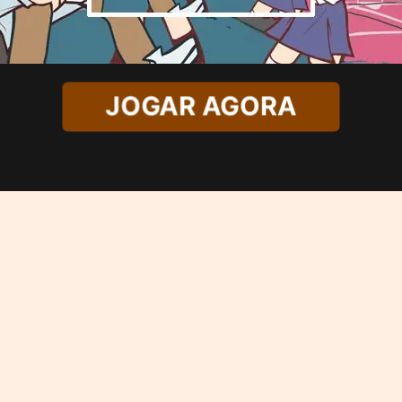
JOGAR AGORA