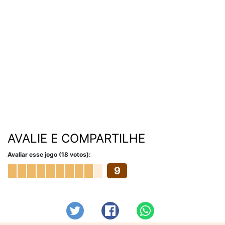
AVALIE E COMPARTILHE
Avaliar esse jogo (18 votos):
9