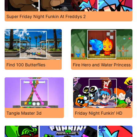
Super Friday Night Funkin At Freddys 2
Find 100 Butterflies
Fire Hero and Water Princess
Tangle Master 3d
Friday Night Funkin' HD