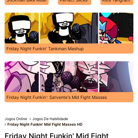
Friday Night Funkin' Tankman Mashup
Friday Night Funkin': Sarvente's Mid Fight Masses
Jogos Online
Jogos De Habilidade
Friday Night Funkin' Mid Fight Masses HD
Friday Night Funkin' Mid Fight