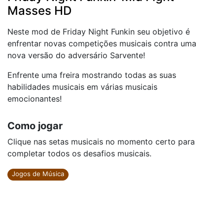
Masses HD
Neste mod de Friday Night Funkin seu objetivo é
enfrentar novas competições musicais contra uma
nova versão do adversário Sarvente!
Enfrente uma freira mostrando todas as suas
habilidades musicais em várias musicais
emocionantes!
Como jogar
Clique nas setas musicais no momento certo para
completar todos os desafios musicais.
Jogos de Música