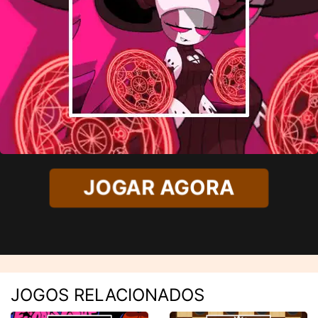
JOGAR AGORA
JOGOS RELACIONADOS