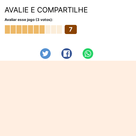
AVALIE E COMPARTILHE
Avaliar esse jogo (3 votos):
7