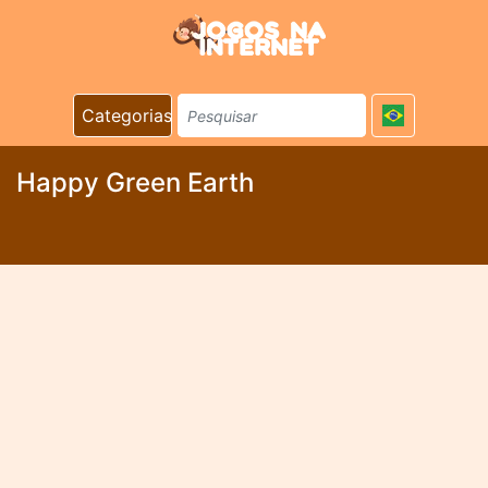
Categorias
Happy Green Earth