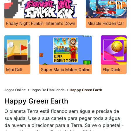
Friday Night Funkin' Internet’s Down
Miracle Hidden Car
Mini Golf
Super Mario Maker Online
Flip Dunk
Jogos Online
Jogos De Habilidade
Happy Green Earth
Happy Green Earth
O planeta Terra está ficando sem água e precisa de
sua ajuda! Use a sua caneta para pegar toda a água
da nuvem e direcionar para a Terra. Salve o planeta! -