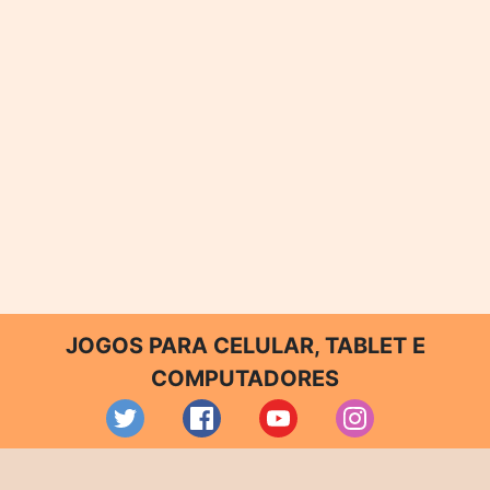
JOGOS PARA CELULAR, TABLET E
COMPUTADORES