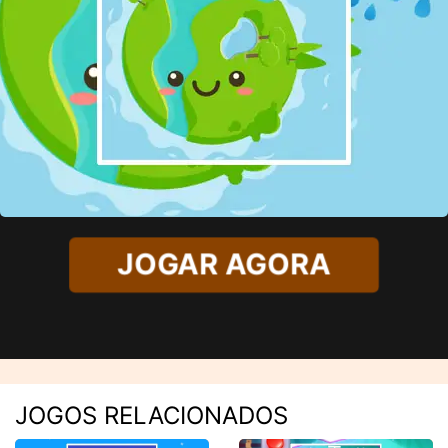
JOGAR AGORA
JOGOS RELACIONADOS