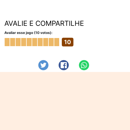
AVALIE E COMPARTILHE
Avaliar esse jogo (10 votos):
10