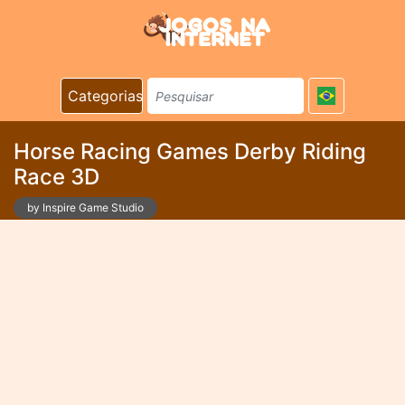
Categorias
Horse Racing Games Derby Riding
Race 3D
by Inspire Game Studio