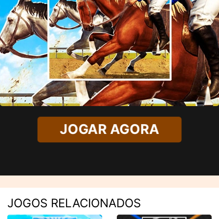
JOGAR AGORA
JOGOS RELACIONADOS