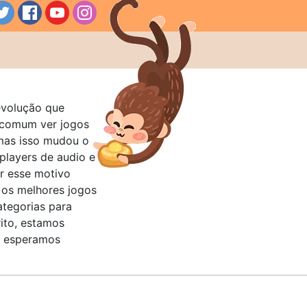
evolução que
a comum ver jogos
mas isso mudou o
layers de audio e
r esse motivo
 os melhores jogos
ategorias para
rito, estamos
e esperamos