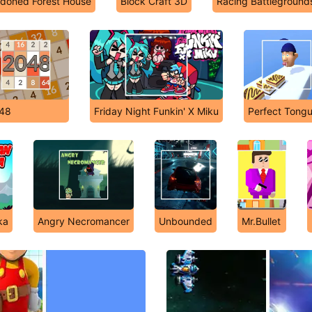
doned Forest House
Block Craft 3D
Racing Battleground
48
Friday Night Funkin' X Miku
Perfect Tong
ka
Angry Necromancer
Unbounded
Mr.Bullet