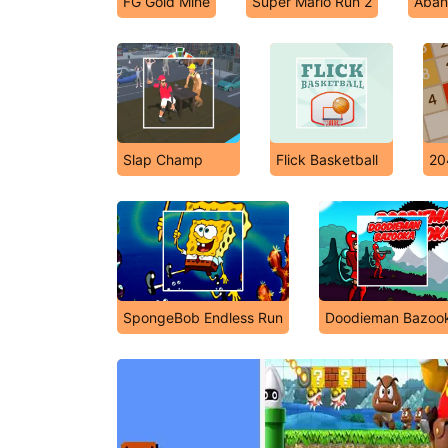
FG Gold Mine
Super Mario Run 2
Aban
Slap Champ
Flick Basketball
20
SpongeBob Endless Run
Doodieman Bazoo