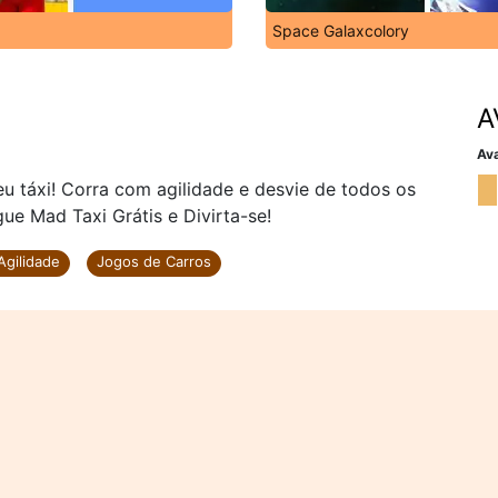
Space Galaxcolory
A
Ava
u táxi! Corra com agilidade e desvie de todos os
gue Mad Taxi Grátis e Divirta-se!
Agilidade
Jogos de Carros