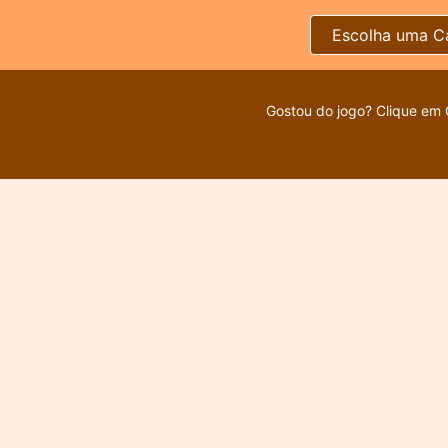
Escolha uma C
Gostou do jogo? Clique em 