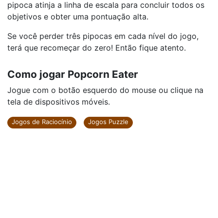
pipoca atinja a linha de escala para concluir todos os
objetivos e obter uma pontuação alta.
Se você perder três pipocas em cada nível do jogo,
terá que recomeçar do zero! Então fique atento.
Como jogar Popcorn Eater
Jogue com o botão esquerdo do mouse ou clique na
tela de dispositivos móveis.
Jogos de Raciocínio
Jogos Puzzle