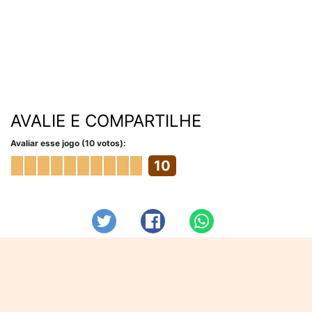
AVALIE E COMPARTILHE
Avaliar esse jogo (10 votos):
10