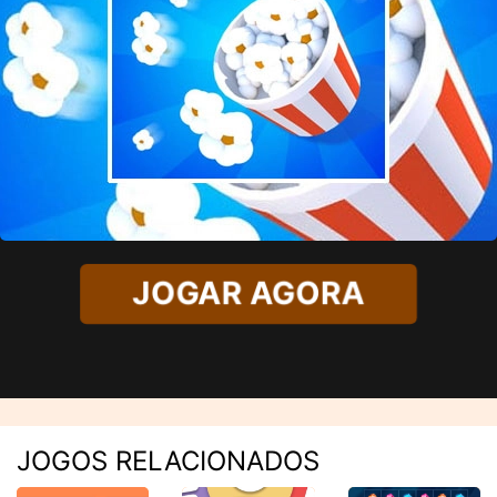
JOGAR AGORA
JOGOS RELACIONADOS