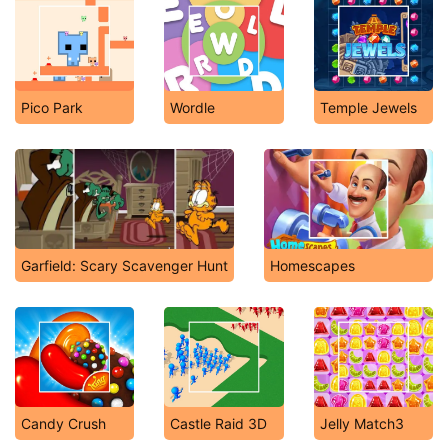
Pico Park
Wordle
Temple Jewels
Garfield: Scary Scavenger Hunt
Homescapes
Candy Crush
Castle Raid 3D
Jelly Match3