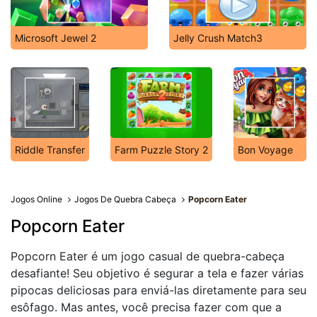
Microsoft Jewel 2
Jelly Crush Match3
Riddle Transfer
Farm Puzzle Story 2
Bon Voyage
Jogos Online
Jogos De Quebra Cabeça
Popcorn Eater
Popcorn Eater
Popcorn Eater é um jogo casual de quebra-cabeça
desafiante! Seu objetivo é segurar a tela e fazer várias
pipocas deliciosas para enviá-las diretamente para seu
esôfago. Mas antes, você precisa fazer com que a