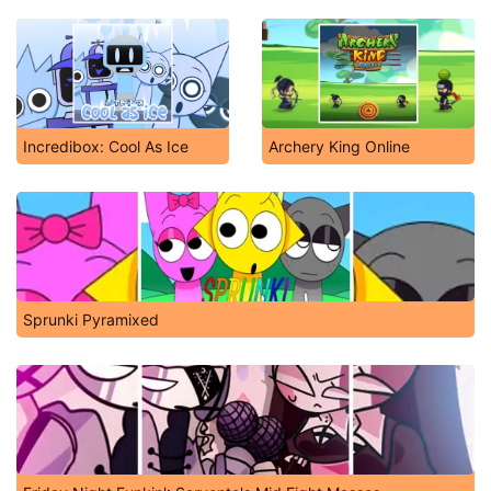
Incredibox: Cool As Ice
Archery King Online
Sprunki Pyramixed