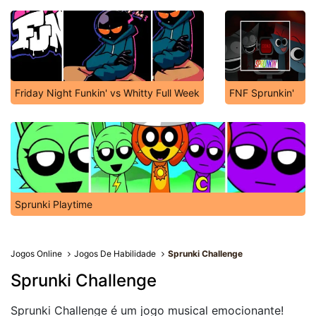
Friday Night Funkin' vs Whitty Full Week
FNF Sprunkin'
Sprunki Playtime
Jogos Online
Jogos De Habilidade
Sprunki Challenge
Sprunki Challenge
Sprunki Challenge é um jogo musical emocionante!