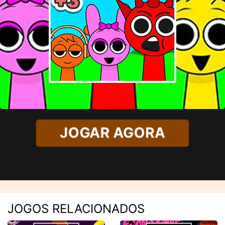
JOGAR AGORA
JOGOS RELACIONADOS