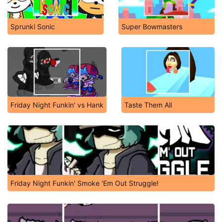
Sprunki Sonic
Super Bowmasters
Friday Night Funkin' vs Hank
Taste Them All
Friday Night Funkin' Smoke 'Em Out Struggle!