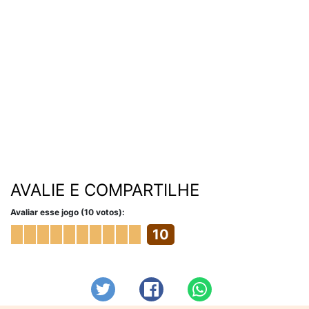
AVALIE E COMPARTILHE
Avaliar esse jogo (10 votos):
10