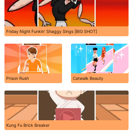
Friday Night Funkin' Shaggy Sings [BIG SHOT]
Prison Rush
Catwalk Beauty
Kung Fu Brick Breaker