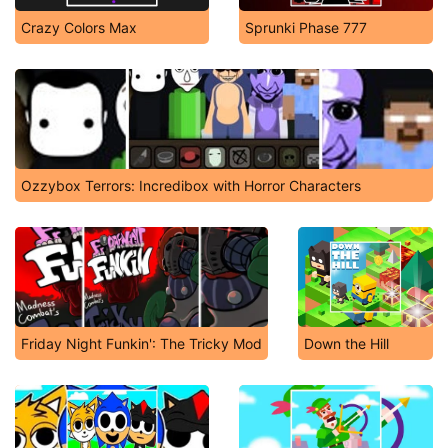
Crazy Colors Max
Sprunki Phase 777
Ozzybox Terrors: Incredibox with Horror Characters
Friday Night Funkin': The Tricky Mod
Down the Hill