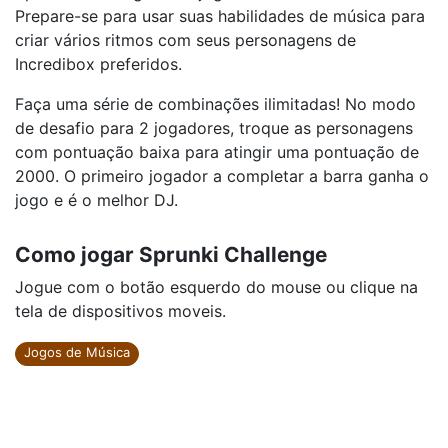
Prepare-se para usar suas habilidades de música para
criar vários ritmos com seus personagens de
Incredibox preferidos.
Faça uma série de combinações ilimitadas! No modo
de desafio para 2 jogadores, troque as personagens
com pontuação baixa para atingir uma pontuação de
2000. O primeiro jogador a completar a barra ganha o
jogo e é o melhor DJ.
Como jogar Sprunki Challenge
Jogue com o botão esquerdo do mouse ou clique na
tela de dispositivos moveis.
Jogos de Música