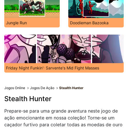
Jungle Run
Doodieman Bazooka
Friday Night Funkin': Sarvente's Mid Fight Masses
Jogos Online
Jogos De Ação
Stealth Hunter
Stealth Hunter
Prepare-se para uma grande aventura neste jogo de
ação emocionante em nossa coleção! Torne-se um
caçador furtivo para coletar todas as moedas de ouro