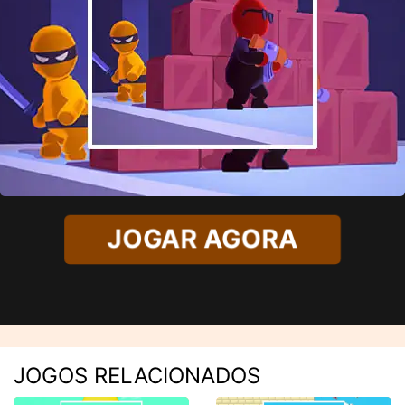
JOGAR AGORA
JOGOS RELACIONADOS