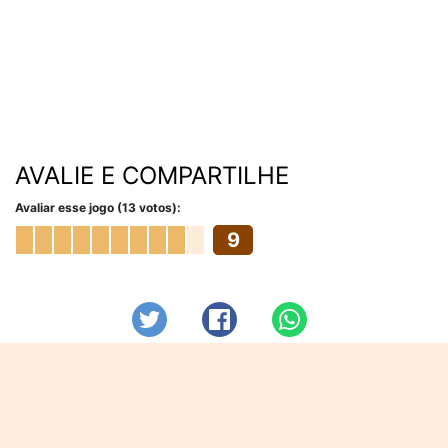
AVALIE E COMPARTILHE
Avaliar esse jogo (13 votos):
9