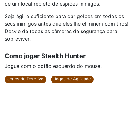
de um local repleto de espiões inimigos.
Seja ágil o suficiente para dar golpes em todos os
seus inimigos antes que eles lhe eliminem com tiros!
Desvie de todas as câmeras de segurança para
sobreviver.
Como jogar Stealth Hunter
Jogue com o botão esquerdo do mouse.
Jogos de Detetive
Jogos de Agilidade