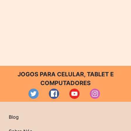
JOGOS PARA CELULAR, TABLET E
COMPUTADORES
Blog