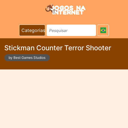
Categorias
Stickman Counter Terror Shooter
by Best Games Studios