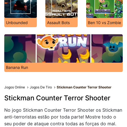
Unbounded
Assault Bots
Ben 10 vs Zombie
Banana Run
Jogos Online
Jogos De Tiro
Stickman Counter Terror Shooter
Stickman Counter Terror Shooter
No jogo Stickman Counter Terror Shooter os Stickman
anti-terroristas estão por toda parte! Mostre todo o
seu poder de ataque contra todas as forças do mal.