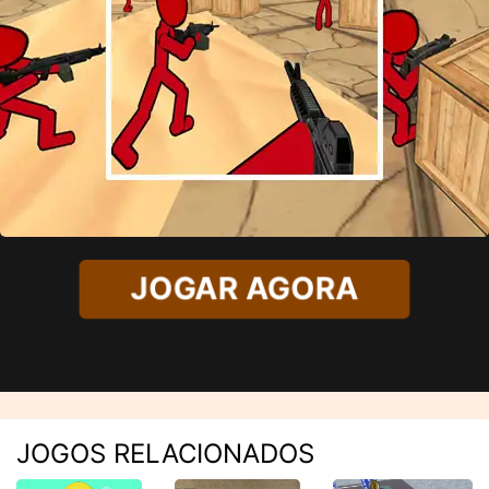
JOGAR AGORA
JOGOS RELACIONADOS