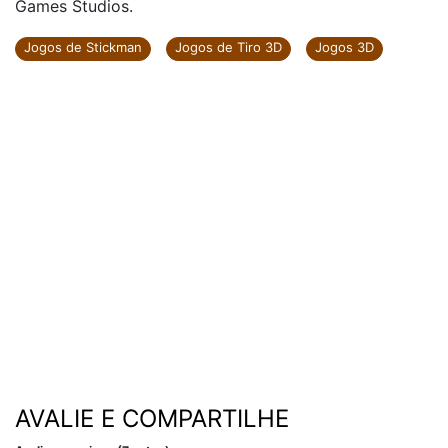
Games Studios.
Jogos de Stickman
Jogos de Tiro 3D
Jogos 3D
AVALIE E COMPARTILHE