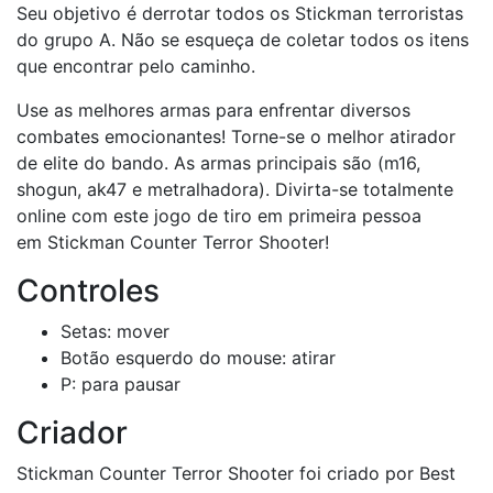
Seu objetivo é derrotar todos os Stickman terroristas
do grupo A. Não se esqueça de coletar todos os itens
que encontrar pelo caminho.
Use as melhores armas para enfrentar diversos
combates emocionantes! Torne-se o melhor atirador
de elite do bando. As armas principais são (m16,
shogun, ak47 e metralhadora). Divirta-se totalmente
online com este jogo de tiro em primeira pessoa
em Stickman Counter Terror Shooter!
Controles
Setas: mover
Botão esquerdo do mouse: atirar
P: para pausar
Criador
Stickman Counter Terror Shooter foi criado por Best