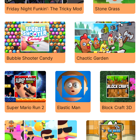
Friday Night Funkin': The Tricky Mod
Stone Grass
Bubble Shooter Candy
Chaotic Garden
Super Mario Run 2
Elastic Man
Block Craft 3D