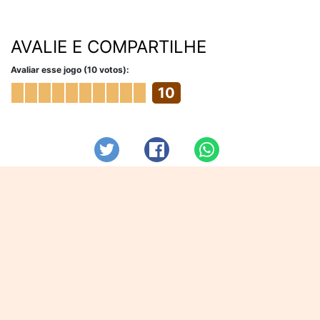
AVALIE E COMPARTILHE
Avaliar esse jogo (10 votos):
10