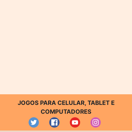
JOGOS PARA CELULAR, TABLET E
COMPUTADORES