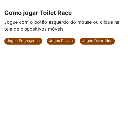
Como jogar Toilet Race
Jogue com o botão esquerdo do mouse ou clique na
tela de dispositivos móveis.
Jogos Engraçados
Jogos Puzzle
Jogos Divertidos