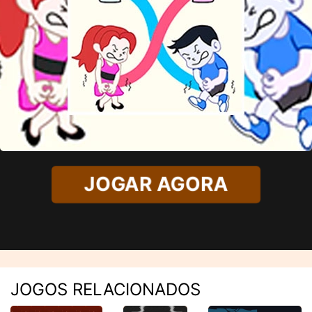
JOGAR AGORA
JOGOS RELACIONADOS