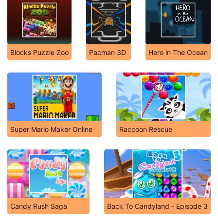
Blocks Puzzle Zoo
Pacman 3D
Hero in The Ocean
Super Mario Maker Online
Raccoon Rescue
Candy Rush Saga
Back To Candyland - Episode 3