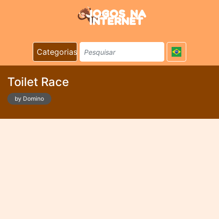
Categorias
Toilet Race
by Domino