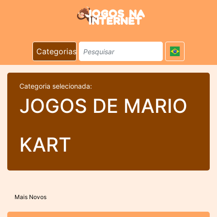
Categorias
Categoria selecionada:
JOGOS DE MARIO
KART
Mais Novos