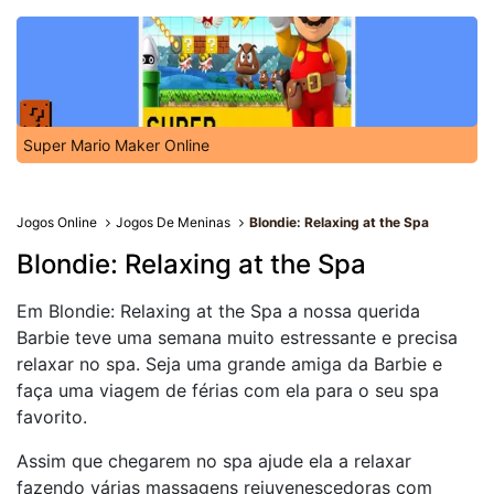
Super Mario Maker Online
Jogos Online
Jogos De Meninas
Blondie: Relaxing at the Spa
Blondie: Relaxing at the Spa
Em Blondie: Relaxing at the Spa a nossa querida
Barbie teve uma semana muito estressante e precisa
relaxar no spa. Seja uma grande amiga da Barbie e
faça uma viagem de férias com ela para o seu spa
favorito.
Assim que chegarem no spa ajude ela a relaxar
fazendo várias massagens rejuvenescedoras com