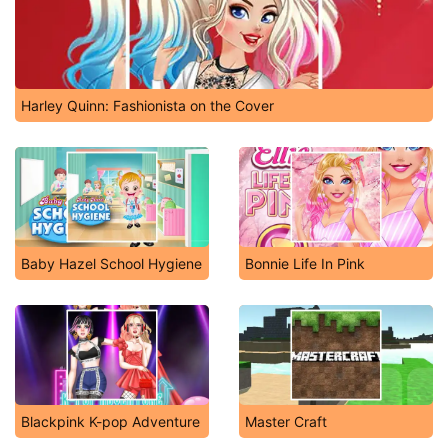
Harley Quinn: Fashionista on the Cover
Baby Hazel School Hygiene
Bonnie Life In Pink
Blackpink K-pop Adventure
Master Craft