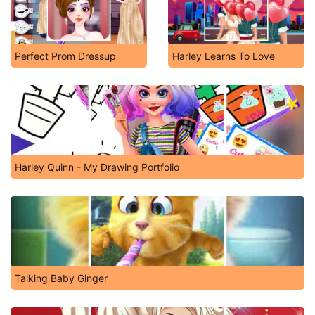
Perfect Prom Dressup
Harley Learns To Love
Harley Quinn - My Drawing Portfolio
Talking Baby Ginger