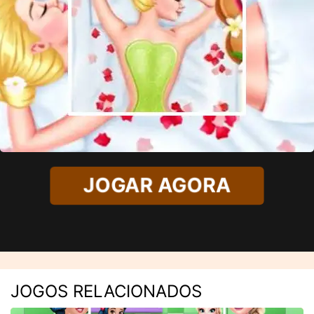
JOGAR AGORA
JOGOS RELACIONADOS