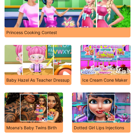
Princess Cooking Contest
Baby Hazel As Teacher Dressup
Ice Cream Cone Maker
Moana's Baby Twins Birth
Dotted Girl Lips Injections