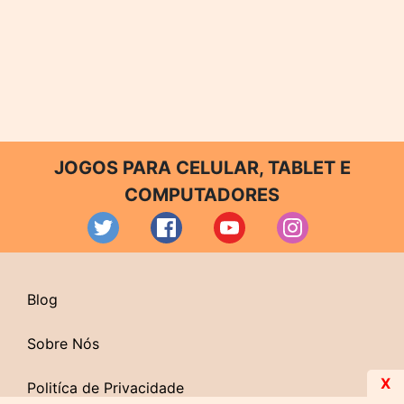
JOGOS PARA CELULAR, TABLET E
COMPUTADORES
Blog
Sobre Nós
X
Politíca de Privacidade