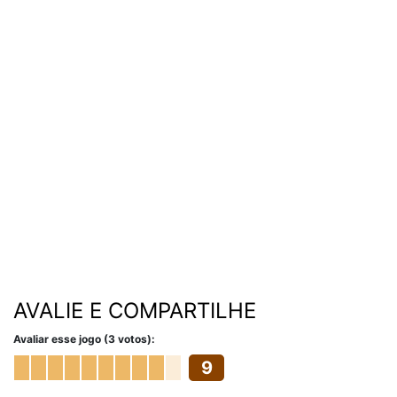
AVALIE E COMPARTILHE
Avaliar esse jogo (3 votos):
9