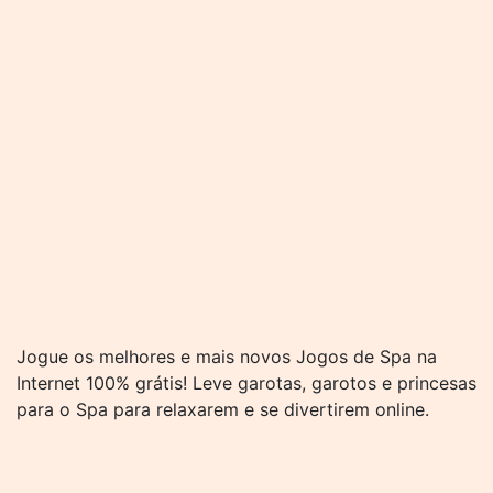
Jogue os melhores e mais novos Jogos de Spa na
Internet 100% grátis! Leve garotas, garotos e princesas
para o Spa para relaxarem e se divertirem online.