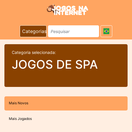
Categorias
Categoria selecionada:
JOGOS DE SPA
Mais Novos
Mais Jogados